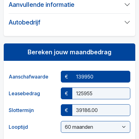
Aanvullende informatie
Autobedrijf
Bereken jouw maandbedrag
Aanschafwaarde
€
Leasebedrag
€
Slottermijn
€
Looptijd