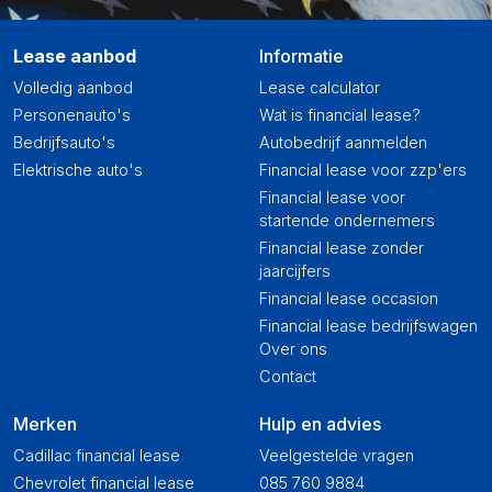
Lease aanbod
Informatie
Volledig aanbod
Lease calculator
Personenauto's
Wat is financial lease?
Bedrijfsauto's
Autobedrijf aanmelden
Elektrische auto's
Financial lease voor zzp'ers
Financial lease voor
startende ondernemers
Financial lease zonder
jaarcijfers
Financial lease occasion
Financial lease bedrijfswagen
Over ons
Contact
Merken
Hulp en advies
Cadillac financial lease
Veelgestelde vragen
Chevrolet financial lease
085 760 9884