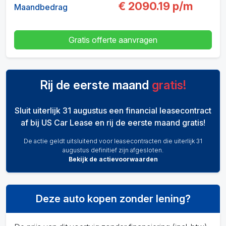
€
2090.19
p/m
Maandbedrag
Gratis offerte aanvragen
Rij de eerste maand
gratis!
Sluit uiterlijk 31 augustus een financial leasecontract
af bij US Car Lease en rij de eerste maand gratis!
De actie geldt uitsluitend voor leasecontracten die uiterlijk 31
augustus definitief zijn afgesloten.
Bekijk de actievoorwaarden
Deze auto kopen zonder lening?