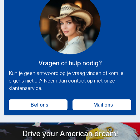
Vragen of hulp nodig?
Kun je geen antwoord op je vraag vinden of kom je
ergens niet uit? Neem dan contact op met onze
klantenservice.
Bel ons
Mail ons
Drive your American dream!