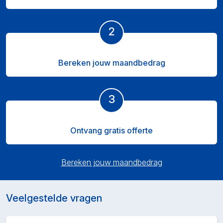
2
Bereken jouw maandbedrag
3
Ontvang gratis offerte
Bereken jouw maandbedrag
Veelgestelde vragen