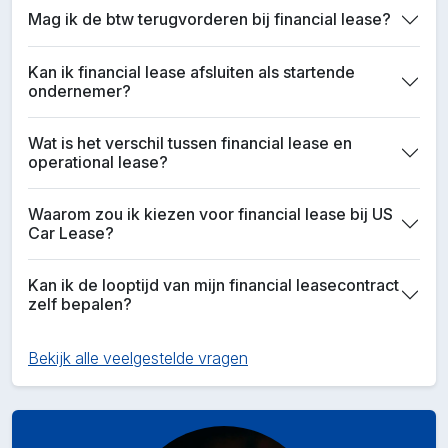
Mag ik de btw terugvorderen bij financial lease?
Kan ik financial lease afsluiten als startende
ondernemer?
Wat is het verschil tussen financial lease en
operational lease?
Waarom zou ik kiezen voor financial lease bij US
Car Lease?
Kan ik de looptijd van mijn financial leasecontract
zelf bepalen?
Bekijk alle veelgestelde vragen