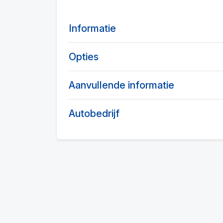
Informatie
Opties
Aanvullende informatie
Autobedrijf