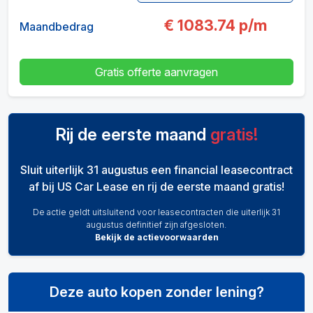
€
1083.74
p/m
Maandbedrag
Gratis offerte aanvragen
Rij de eerste maand
gratis!
Sluit uiterlijk 31 augustus een financial leasecontract
af bij US Car Lease en rij de eerste maand gratis!
De actie geldt uitsluitend voor leasecontracten die uiterlijk 31
augustus definitief zijn afgesloten.
Bekijk de actievoorwaarden
Deze auto kopen zonder lening?