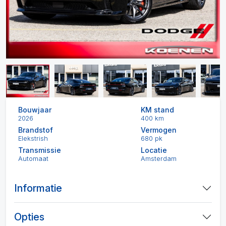
Bouwjaar
KM stand
2026
400 km
Brandstof
Vermogen
Elekstrish
680 pk
Transmissie
Locatie
Automaat
Amsterdam
Informatie
Opties