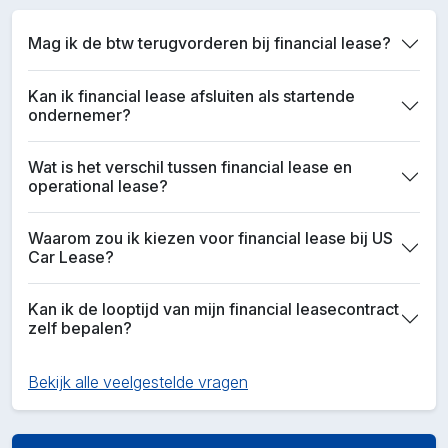
Mag ik de btw terugvorderen bij financial lease?
Kan ik financial lease afsluiten als startende
ondernemer?
Wat is het verschil tussen financial lease en
operational lease?
Waarom zou ik kiezen voor financial lease bij US
Car Lease?
Kan ik de looptijd van mijn financial leasecontract
zelf bepalen?
Bekijk alle veelgestelde vragen