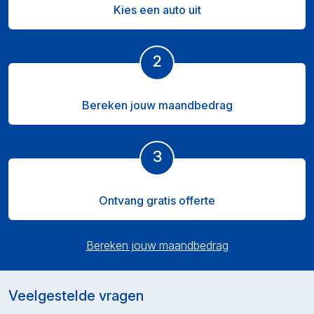
Kies een auto uit
2
Bereken jouw maandbedrag
3
Ontvang gratis offerte
Bereken jouw maandbedrag
Veelgestelde vragen