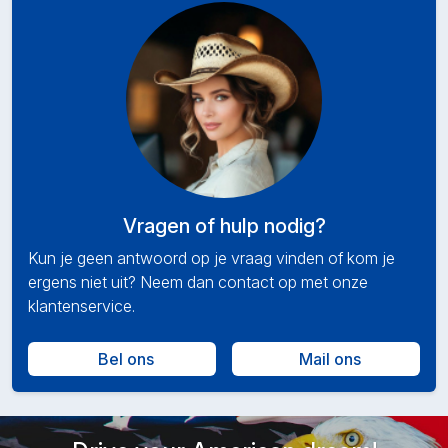
Vragen of hulp nodig?
Kun je geen antwoord op je vraag vinden of kom je
ergens niet uit? Neem dan contact op met onze
klantenservice.
Bel ons
Mail ons