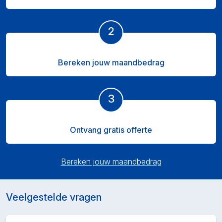
2
Bereken jouw maandbedrag
3
Ontvang gratis offerte
Bereken jouw maandbedrag
Veelgestelde vragen