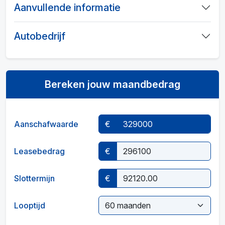
Aanvullende informatie
Autobedrijf
Bereken jouw maandbedrag
Aanschafwaarde
€
Leasebedrag
€
Slottermijn
€
Looptijd