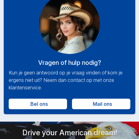
Vragen of hulp nodig?
Kun je geen antwoord op je vraag vinden of kom je
ergens niet uit? Neem dan contact op met onze
klantenservice.
Bel ons
Mail ons
Drive your American dream!