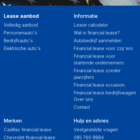
Lease aanbod
Informatie
Volledig aanbod
Lease calculator
Personenauto's
Wat is financial lease?
Bedrijfsauto's
Autobedrijf aanmelden
Elektrische auto's
Financial lease voor zzp'ers
Financial lease voor
startende ondernemers
Financial lease zonder
jaarcijfers
Financial lease occasion
Financial lease bedrijfswagen
Over ons
Contact
Merken
Hulp en advies
Cadillac financial lease
Veelgestelde vragen
Chevrolet financial lease
085 760 9884