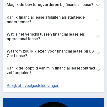
Mag ik de btw terugvorderen bij financial lease?
Kan ik financial lease afsluiten als startende
ondernemer?
Wat is het verschil tussen financial lease en
operational lease?
Waarom zou ik kiezen voor financial lease bij US
Car Lease?
Kan ik de looptijd van mijn financial leasecontract
zelf bepalen?
Bekijk alle veelgestelde vragen