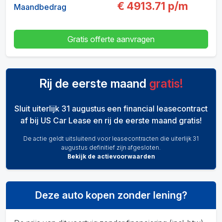
€
4913.71
p/m
Maandbedrag
Gratis offerte aanvragen
Rij de eerste maand
gratis!
Sluit uiterlijk 31 augustus een financial leasecontract
af bij US Car Lease en rij de eerste maand gratis!
De actie geldt uitsluitend voor leasecontracten die uiterlijk 31
augustus definitief zijn afgesloten.
Bekijk de actievoorwaarden
Deze auto kopen zonder lening?