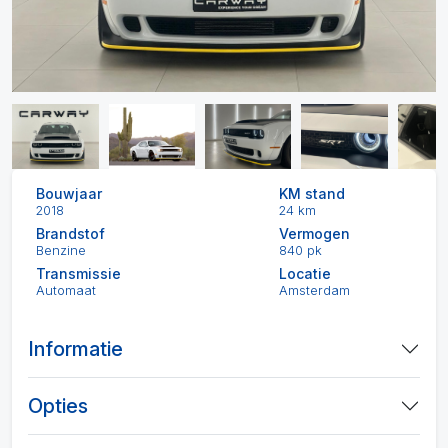
Bouwjaar
KM stand
2018
24 km
Brandstof
Vermogen
Benzine
840 pk
Transmissie
Locatie
Automaat
Amsterdam
Informatie
Opties