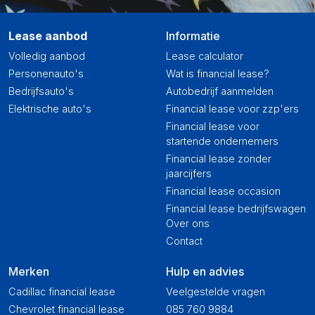
Lease aanbod
Informatie
Volledig aanbod
Lease calculator
Personenauto's
Wat is financial lease?
Bedrijfsauto's
Autobedrijf aanmelden
Elektrische auto's
Financial lease voor zzp'ers
Financial lease voor
startende ondernemers
Financial lease zonder
jaarcijfers
Financial lease occasion
Financial lease bedrijfswagen
Over ons
Contact
Merken
Hulp en advies
Cadillac financial lease
Veelgestelde vragen
Chevrolet financial lease
085 760 9884