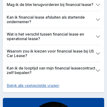
Mag ik de btw terugvorderen bij financial lease?
Kan ik financial lease afsluiten als startende
ondernemer?
Wat is het verschil tussen financial lease en
operational lease?
Waarom zou ik kiezen voor financial lease bij US
Car Lease?
Kan ik de looptijd van mijn financial leasecontract
zelf bepalen?
Bekijk alle veelgestelde vragen