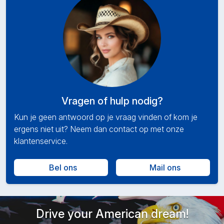
Vragen of hulp nodig?
Kun je geen antwoord op je vraag vinden of kom je
ergens niet uit? Neem dan contact op met onze
klantenservice.
Bel ons
Mail ons
Drive your American dream!