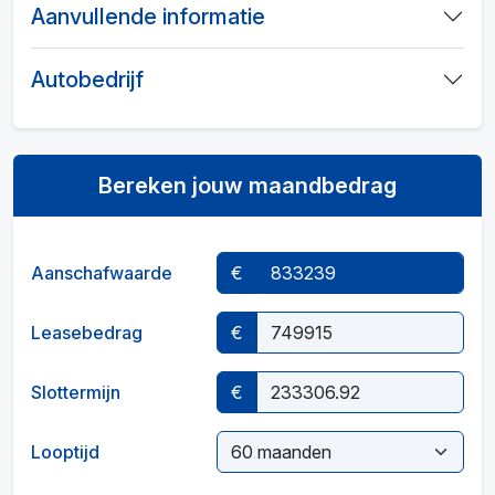
Aanvullende informatie
Autobedrijf
Bereken jouw maandbedrag
Aanschafwaarde
€
Leasebedrag
€
Slottermijn
€
Looptijd