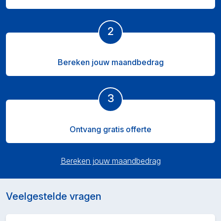
2
Bereken jouw maandbedrag
3
Ontvang gratis offerte
Bereken jouw maandbedrag
Veelgestelde vragen