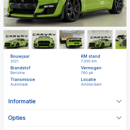
Bouwjaar
KM stand
2021
7.000 km
Brandstof
Vermogen
Benzine
760 pk
Transmissie
Locatie
Automaat
Amsterdam
Informatie
Opties