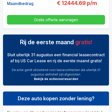
€
12444.69
p/m
Maandbedrag
Gratis offerte aanvragen
Rij de eerste maand
gratis!
Sluit uiterlijk 31 augustus een financial leasecontract
af bij US Car Lease en rij de eerste maand gratis!
De actie geldt uitsluitend voor leasecontracten die uiterlijk 31
augustus definitief zijn afgesloten.
Bekijk de actievoorwaarden
Deze auto kopen zonder lening?