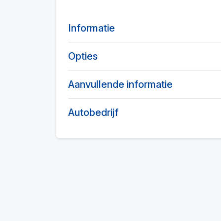
Informatie
Opties
Aanvullende informatie
Autobedrijf