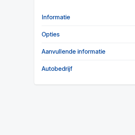
Informatie
Opties
Aanvullende informatie
Autobedrijf