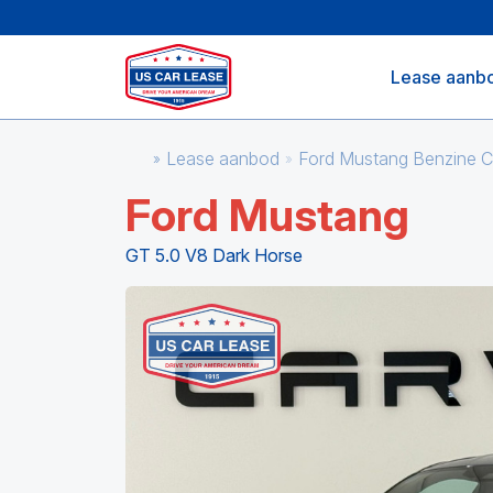
Lease aanb
Lease aanbod
Ford Mustang Benzine 
Ford Mustang
GT 5.0 V8 Dark Horse