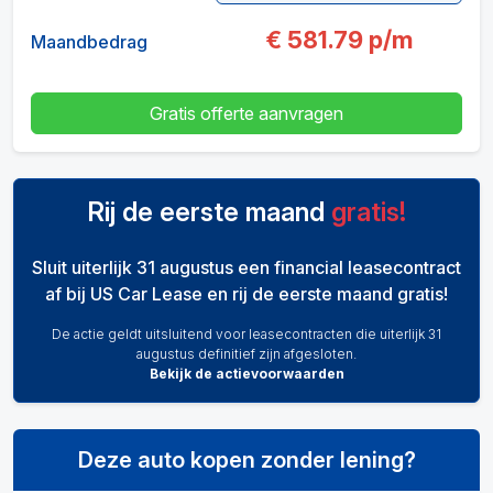
€
581.79
p/m
Maandbedrag
Gratis offerte aanvragen
Rij de eerste maand
gratis!
Sluit uiterlijk 31 augustus een financial leasecontract
af bij US Car Lease en rij de eerste maand gratis!
De actie geldt uitsluitend voor leasecontracten die uiterlijk 31
augustus definitief zijn afgesloten.
Bekijk de actievoorwaarden
Deze auto kopen zonder lening?