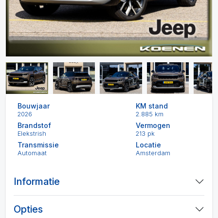
Bouwjaar
KM stand
2026
2.885 km
Brandstof
Vermogen
Elekstrish
213 pk
Transmissie
Locatie
Automaat
Amsterdam
Informatie
Opties