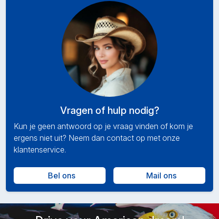
Vragen of hulp nodig?
Kun je geen antwoord op je vraag vinden of kom je
ergens niet uit? Neem dan contact op met onze
klantenservice.
Bel ons
Mail ons