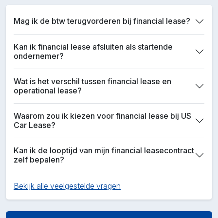
Mag ik de btw terugvorderen bij financial lease?
Kan ik financial lease afsluiten als startende
ondernemer?
Wat is het verschil tussen financial lease en
operational lease?
Waarom zou ik kiezen voor financial lease bij US
Car Lease?
Kan ik de looptijd van mijn financial leasecontract
zelf bepalen?
Bekijk alle veelgestelde vragen