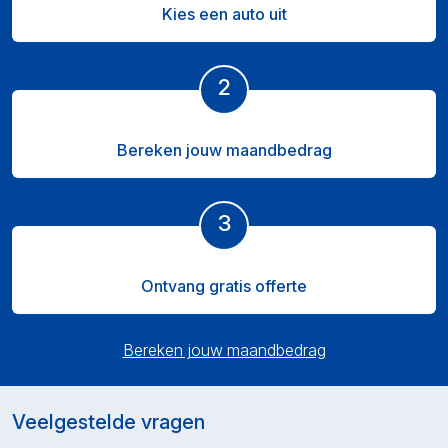
Kies een auto uit
2
Bereken jouw maandbedrag
3
Ontvang gratis offerte
Bereken jouw maandbedrag
Veelgestelde vragen