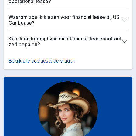
operational lease?
Waarom zou ik kiezen voor financial lease bij US
Car Lease?
Kan ik de looptijd van mijn financial leasecontract
zelf bepalen?
Bekijk alle veelgestelde vragen