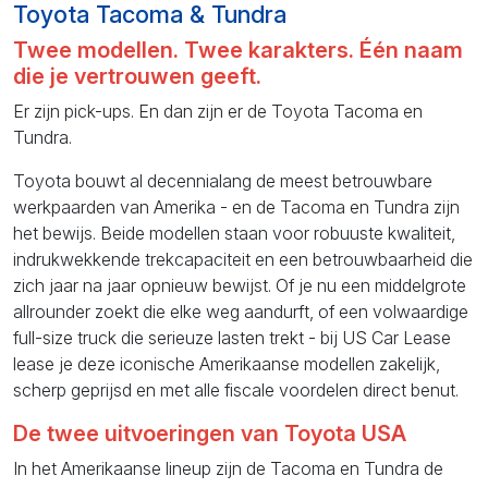
Toyota Tacoma & Tundra
Twee modellen. Twee karakters. Één naam
die je vertrouwen geeft.
Er zijn pick-ups. En dan zijn er de Toyota Tacoma en
Tundra.
Toyota bouwt al decennialang de meest betrouwbare
werkpaarden van Amerika - en de Tacoma en Tundra zijn
het bewijs. Beide modellen staan voor robuuste kwaliteit,
indrukwekkende trekcapaciteit en een betrouwbaarheid die
zich jaar na jaar opnieuw bewijst. Of je nu een middelgrote
allrounder zoekt die elke weg aandurft, of een volwaardige
full-size truck die serieuze lasten trekt - bij US Car Lease
lease je deze iconische Amerikaanse modellen zakelijk,
scherp geprijsd en met alle fiscale voordelen direct benut.
De twee uitvoeringen van Toyota USA
In het Amerikaanse lineup zijn de Tacoma en Tundra de