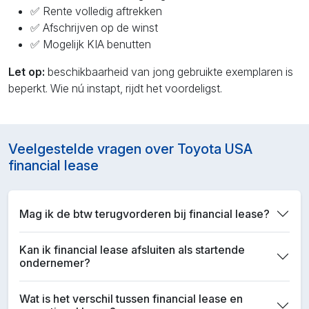
✅ Rente volledig aftrekken
✅ Afschrijven op de winst
✅ Mogelijk KIA benutten
Let op:
beschikbaarheid van jong gebruikte exemplaren is
beperkt. Wie nú instapt, rijdt het voordeligst.
Veelgestelde vragen over Toyota USA
financial lease
Mag ik de btw terugvorderen bij financial lease?
Kan ik financial lease afsluiten als startende
ondernemer?
Wat is het verschil tussen financial lease en