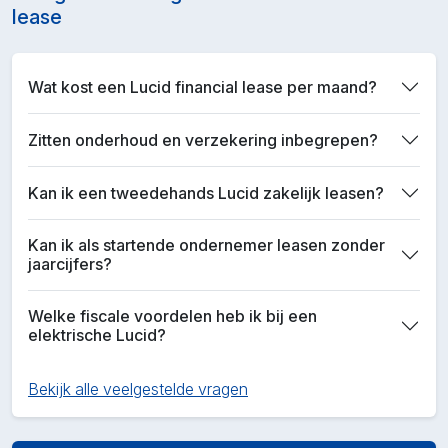
lease
Wat kost een Lucid financial lease per maand?
Zitten onderhoud en verzekering inbegrepen?
Kan ik een tweedehands Lucid zakelijk leasen?
Kan ik als startende ondernemer leasen zonder
jaarcijfers?
Welke fiscale voordelen heb ik bij een
elektrische Lucid?
Bekijk alle veelgestelde vragen