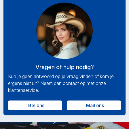
Vragen of hulp nodig?
Kun je geen antwoord op je vraag vinden of kom je
ergens niet uit? Neem dan contact op met onze
klantenservice.
Bel ons
Mail ons