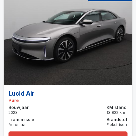
Lucid Air
Pure
Bouwjaar
KM stand
2023
13.822 km
Transmissie
Brandstof
Automaat
Elekstrisch