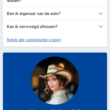
leasen?
Ben ik eigenaar van de auto?
Kan ik vervroegd aflossen?
Bekijk alle veelgestelde vragen