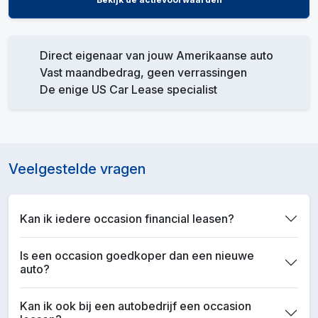
Direct eigenaar van jouw Amerikaanse auto
Vast maandbedrag, geen verrassingen
De enige US Car Lease specialist
Veelgestelde vragen
Kan ik iedere occasion financial leasen?
Is een occasion goedkoper dan een nieuwe
auto?
Kan ik ook bij een autobedrijf een occasion