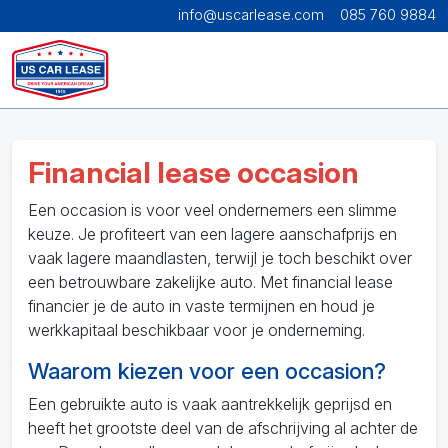
info@uscarlease.com
085 760 9884
Financial lease occasion
Een occasion is voor veel ondernemers een slimme
keuze. Je profiteert van een lagere aanschafprijs en
vaak lagere maandlasten, terwijl je toch beschikt over
een betrouwbare zakelijke auto. Met financial lease
financier je de auto in vaste termijnen en houd je
werkkapitaal beschikbaar voor je onderneming.
Waarom kiezen voor een occasion?
Een gebruikte auto is vaak aantrekkelijk geprijsd en
heeft het grootste deel van de afschrijving al achter de