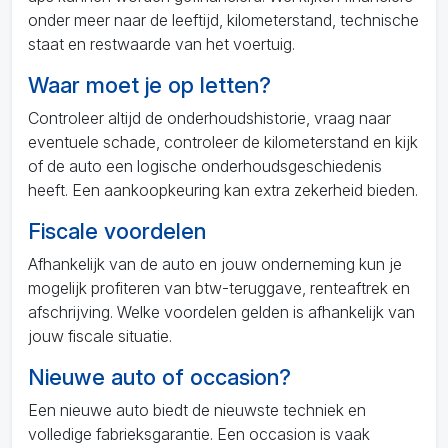
onder meer naar de leeftijd, kilometerstand, technische
staat en restwaarde van het voertuig.
Waar moet je op letten?
Controleer altijd de onderhoudshistorie, vraag naar
eventuele schade, controleer de kilometerstand en kijk
of de auto een logische onderhoudsgeschiedenis
heeft. Een aankoopkeuring kan extra zekerheid bieden.
Fiscale voordelen
Afhankelijk van de auto en jouw onderneming kun je
mogelijk profiteren van btw-teruggave, renteaftrek en
afschrijving. Welke voordelen gelden is afhankelijk van
jouw fiscale situatie.
Nieuwe auto of occasion?
Een nieuwe auto biedt de nieuwste techniek en
volledige fabrieksgarantie. Een occasion is vaak