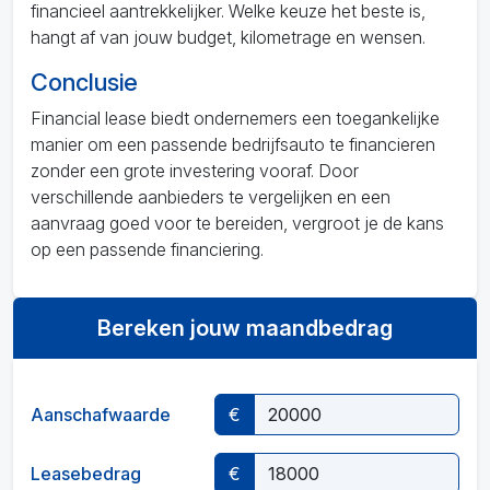
financieel aantrekkelijker. Welke keuze het beste is,
hangt af van jouw budget, kilometrage en wensen.
Conclusie
Financial lease biedt ondernemers een toegankelijke
manier om een passende bedrijfsauto te financieren
zonder een grote investering vooraf. Door
verschillende aanbieders te vergelijken en een
aanvraag goed voor te bereiden, vergroot je de kans
op een passende financiering.
Bereken jouw maandbedrag
Aanschafwaarde
€
Leasebedrag
€