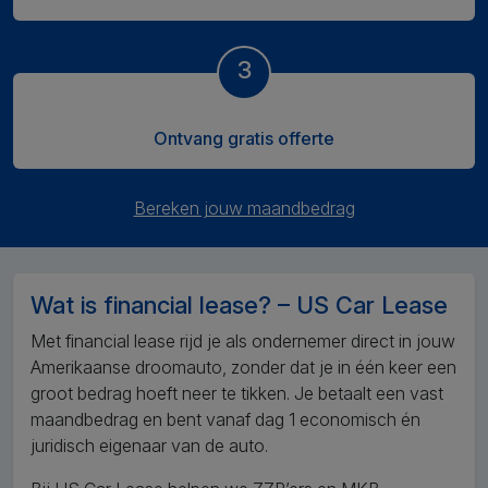
3
Ontvang gratis offerte
Bereken jouw maandbedrag
Wat is financial lease? – US Car Lease
Met financial lease rijd je als ondernemer direct in jouw
Amerikaanse droomauto, zonder dat je in één keer een
groot bedrag hoeft neer te tikken. Je betaalt een vast
maandbedrag en bent vanaf dag 1 economisch én
juridisch eigenaar van de auto.