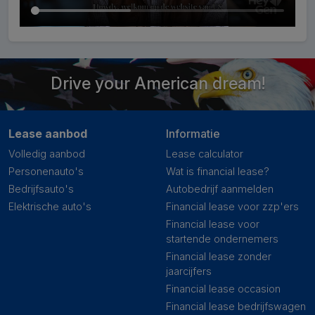
Drive your American dream!
Lease aanbod
Informatie
Volledig aanbod
Lease calculator
Personenauto's
Wat is financial lease?
Bedrijfsauto's
Autobedrijf aanmelden
Elektrische auto's
Financial lease voor zzp'ers
Financial lease voor
startende ondernemers
Financial lease zonder
jaarcijfers
Financial lease occasion
Financial lease bedrijfswagen