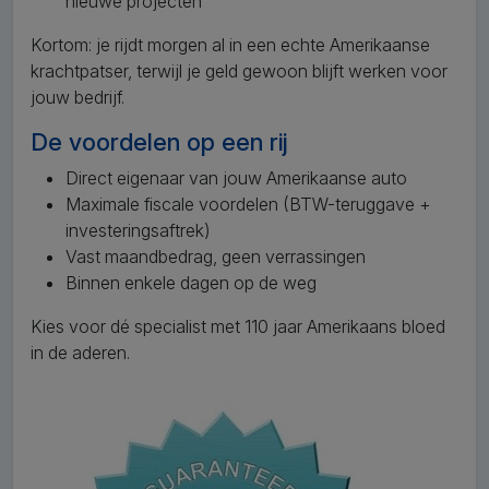
nieuwe projecten
Kortom: je rijdt morgen al in een echte Amerikaanse
krachtpatser, terwijl je geld gewoon blijft werken voor
jouw bedrijf.
De voordelen op een rij
Direct eigenaar van jouw Amerikaanse auto
Maximale fiscale voordelen (BTW-teruggave +
investeringsaftrek)
Vast maandbedrag, geen verrassingen
Binnen enkele dagen op de weg
Kies voor dé specialist met 110 jaar Amerikaans bloed
in de aderen.