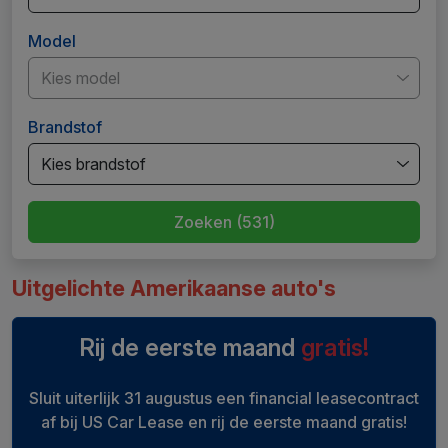
Model
Kies model
Brandstof
Kies brandstof
Zoeken (531)
Uitgelichte Amerikaanse auto's
Rij de eerste maand
gratis!
Sluit uiterlijk 31 augustus een financial leasecontract
af bij US Car Lease en rij de eerste maand gratis!