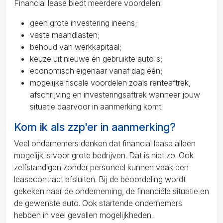
Financial lease biedt meerdere voordelen:
geen grote investering ineens;
vaste maandlasten;
behoud van werkkapitaal;
keuze uit nieuwe én gebruikte auto's;
economisch eigenaar vanaf dag één;
mogelijke fiscale voordelen zoals renteaftrek,
afschrijving en investeringsaftrek wanneer jouw
situatie daarvoor in aanmerking komt.
Kom ik als zzp'er in aanmerking?
Veel ondernemers denken dat financial lease alleen
mogelijk is voor grote bedrijven. Dat is niet zo. Ook
zelfstandigen zonder personeel kunnen vaak een
leasecontract afsluiten. Bij de beoordeling wordt
gekeken naar de onderneming, de financiële situatie en
de gewenste auto. Ook startende ondernemers
hebben in veel gevallen mogelijkheden.