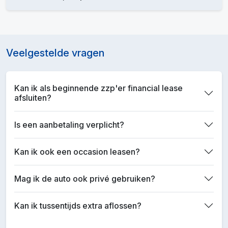
Veelgestelde vragen
Kan ik als beginnende zzp'er financial lease
afsluiten?
Is een aanbetaling verplicht?
Kan ik ook een occasion leasen?
Mag ik de auto ook privé gebruiken?
Kan ik tussentijds extra aflossen?