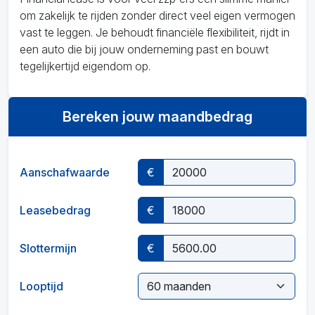
om zakelijk te rijden zonder direct veel eigen vermogen
vast te leggen. Je behoudt financiële flexibiliteit, rijdt in
een auto die bij jouw onderneming past en bouwt
tegelijkertijd eigendom op.
Bereken jouw maandbedrag
Aanschafwaarde
€
Leasebedrag
€
Slottermijn
€
Looptijd