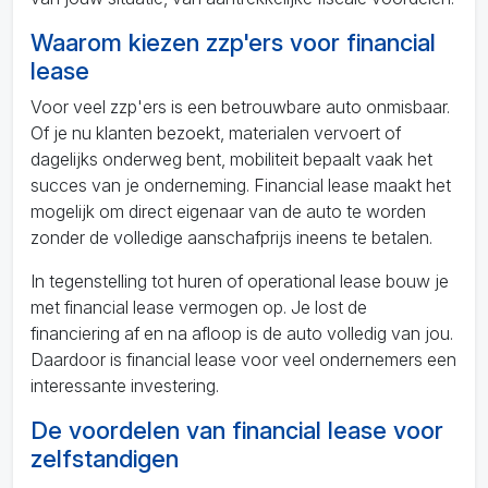
Waarom kiezen zzp'ers voor financial
lease
Voor veel zzp'ers is een betrouwbare auto onmisbaar.
Of je nu klanten bezoekt, materialen vervoert of
dagelijks onderweg bent, mobiliteit bepaalt vaak het
succes van je onderneming. Financial lease maakt het
mogelijk om direct eigenaar van de auto te worden
zonder de volledige aanschafprijs ineens te betalen.
In tegenstelling tot huren of operational lease bouw je
met financial lease vermogen op. Je lost de
financiering af en na afloop is de auto volledig van jou.
Daardoor is financial lease voor veel ondernemers een
interessante investering.
De voordelen van financial lease voor
zelfstandigen