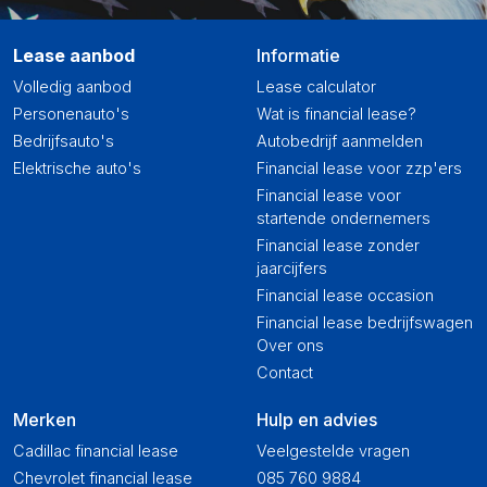
Lease aanbod
Informatie
Volledig aanbod
Lease calculator
Personenauto's
Wat is financial lease?
Bedrijfsauto's
Autobedrijf aanmelden
Elektrische auto's
Financial lease voor zzp'ers
Financial lease voor
startende ondernemers
Financial lease zonder
jaarcijfers
Financial lease occasion
Financial lease bedrijfswagen
Over ons
Contact
Merken
Hulp en advies
Cadillac financial lease
Veelgestelde vragen
Chevrolet financial lease
085 760 9884