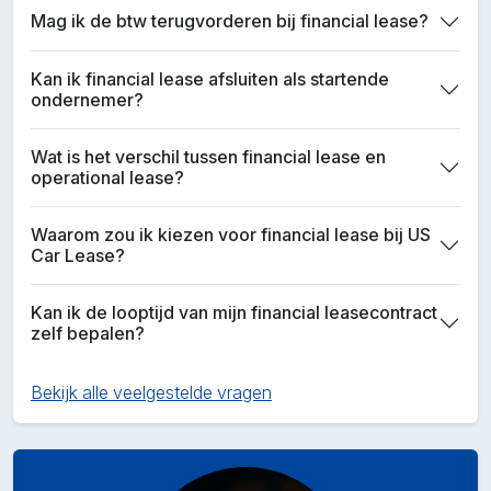
Mag ik de btw terugvorderen bij financial lease?
Kan ik financial lease afsluiten als startende
ondernemer?
Wat is het verschil tussen financial lease en
operational lease?
Waarom zou ik kiezen voor financial lease bij US
Car Lease?
Kan ik de looptijd van mijn financial leasecontract
zelf bepalen?
Bekijk alle veelgestelde vragen