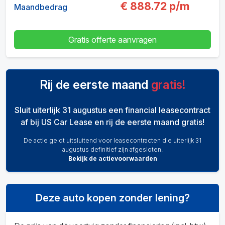
€
888.72
p/m
Maandbedrag
Gratis offerte aanvragen
Rij de eerste maand
gratis!
Sluit uiterlijk 31 augustus een financial leasecontract
af bij US Car Lease en rij de eerste maand gratis!
De actie geldt uitsluitend voor leasecontracten die uiterlijk 31
augustus definitief zijn afgesloten.
Bekijk de actievoorwaarden
Deze auto kopen zonder lening?