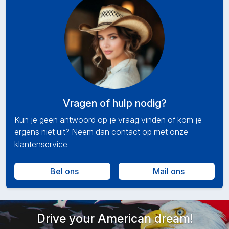
Vragen of hulp nodig?
Kun je geen antwoord op je vraag vinden of kom je
ergens niet uit? Neem dan contact op met onze
klantenservice.
Bel ons
Mail ons
Drive your American dream!