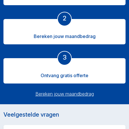
2
Bereken jouw maandbedrag
3
Ontvang gratis offerte
Bereken jouw maandbedrag
Veelgestelde vragen