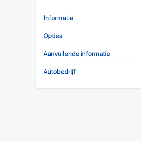
Informatie
Opties
Aanvullende informatie
Autobedrijf