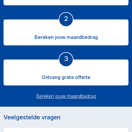
2
Bereken jouw maandbedrag
3
Ontvang gratis offerte
Bereken jouw maandbedrag
Veelgestelde vragen