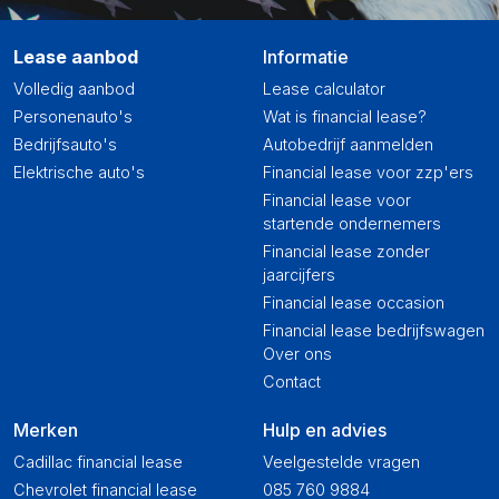
Lease aanbod
Informatie
Volledig aanbod
Lease calculator
Personenauto's
Wat is financial lease?
Bedrijfsauto's
Autobedrijf aanmelden
Elektrische auto's
Financial lease voor zzp'ers
Financial lease voor
startende ondernemers
Financial lease zonder
jaarcijfers
Financial lease occasion
Financial lease bedrijfswagen
Over ons
Contact
Merken
Hulp en advies
Cadillac financial lease
Veelgestelde vragen
Chevrolet financial lease
085 760 9884