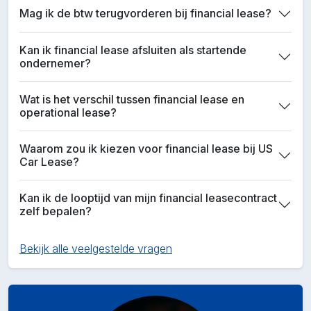
Mag ik de btw terugvorderen bij financial lease?
Kan ik financial lease afsluiten als startende
ondernemer?
Wat is het verschil tussen financial lease en
operational lease?
Waarom zou ik kiezen voor financial lease bij US
Car Lease?
Kan ik de looptijd van mijn financial leasecontract
zelf bepalen?
Bekijk alle veelgestelde vragen