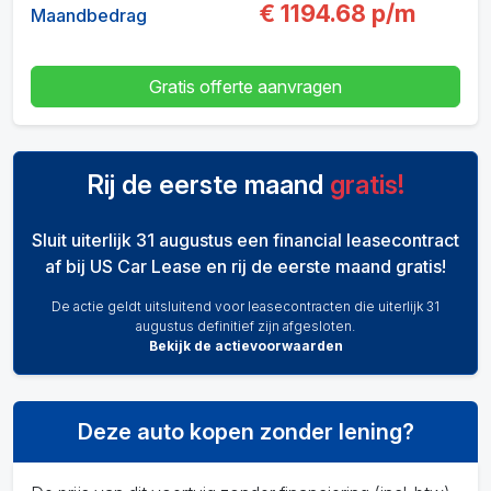
€
1194.68
p/m
Maandbedrag
Gratis offerte aanvragen
Rij de eerste maand
gratis!
Sluit uiterlijk 31 augustus een financial leasecontract
af bij US Car Lease en rij de eerste maand gratis!
De actie geldt uitsluitend voor leasecontracten die uiterlijk 31
augustus definitief zijn afgesloten.
Bekijk de actievoorwaarden
Deze auto kopen zonder lening?