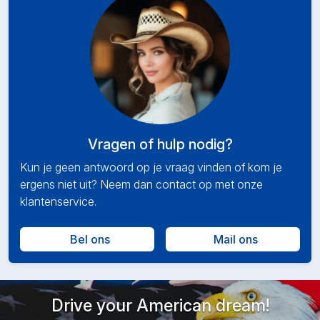
Vragen of hulp nodig?
Kun je geen antwoord op je vraag vinden of kom je
ergens niet uit? Neem dan contact op met onze
klantenservice.
Bel ons
Mail ons
Drive your American dream!