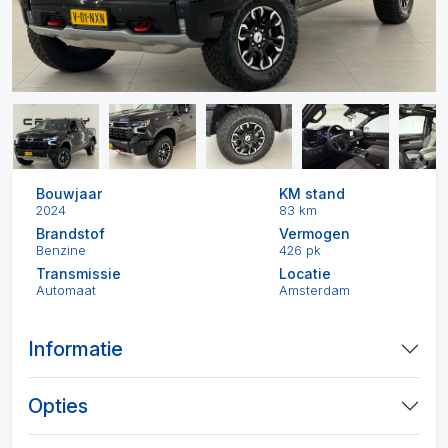
Bouwjaar
KM stand
2024
83 km
Brandstof
Vermogen
Benzine
426 pk
Transmissie
Locatie
Automaat
Amsterdam
Informatie
Opties