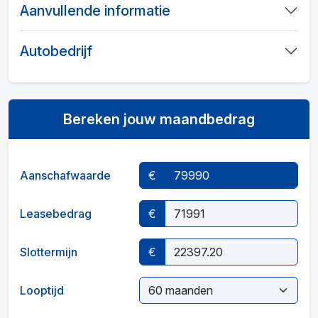
Aanvullende informatie
Autobedrijf
Bereken jouw maandbedrag
Aanschafwaarde
€
Leasebedrag
€
Slottermijn
€
Looptijd