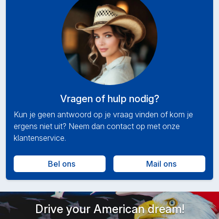
Vragen of hulp nodig?
Kun je geen antwoord op je vraag vinden of kom je
ergens niet uit? Neem dan contact op met onze
klantenservice.
Bel ons
Mail ons
Drive your American dream!