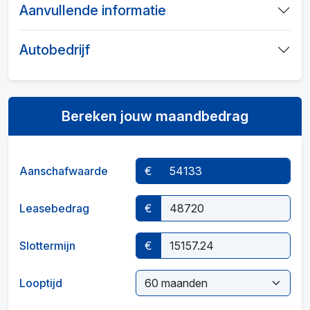
Aanvullende informatie
Autobedrijf
Bereken jouw maandbedrag
Aanschafwaarde
€
Leasebedrag
€
Slottermijn
€
Looptijd