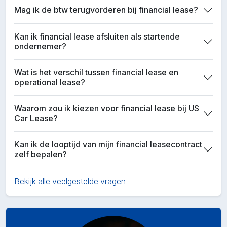
Mag ik de btw terugvorderen bij financial lease?
Kan ik financial lease afsluiten als startende
ondernemer?
Wat is het verschil tussen financial lease en
operational lease?
Waarom zou ik kiezen voor financial lease bij US
Car Lease?
Kan ik de looptijd van mijn financial leasecontract
zelf bepalen?
Bekijk alle veelgestelde vragen