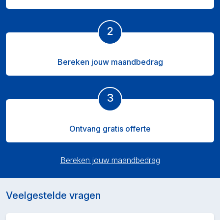
2
Bereken jouw maandbedrag
3
Ontvang gratis offerte
Bereken jouw maandbedrag
Veelgestelde vragen