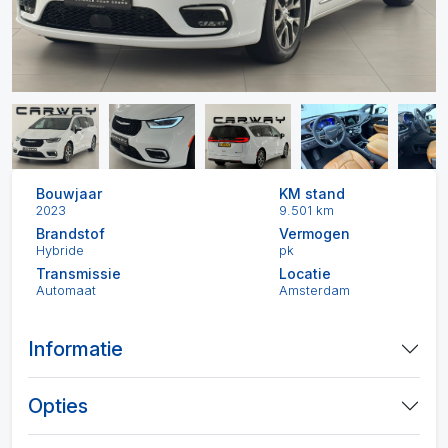
Bouwjaar
KM stand
2023
9.501 km
Brandstof
Vermogen
Hybride
pk
Transmissie
Locatie
Automaat
Amsterdam
Informatie
Opties