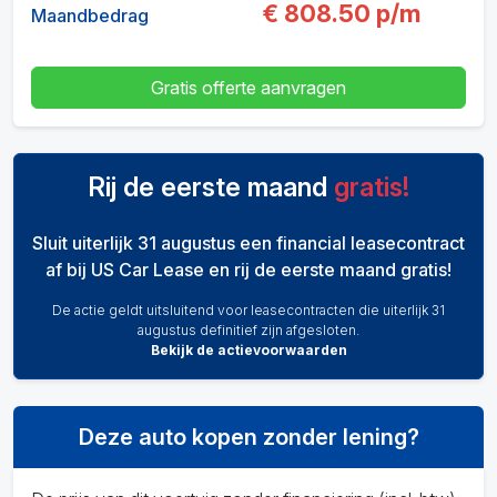
€
808.50
p/m
Maandbedrag
Gratis offerte aanvragen
Rij de eerste maand
gratis!
Sluit uiterlijk 31 augustus een financial leasecontract
af bij US Car Lease en rij de eerste maand gratis!
De actie geldt uitsluitend voor leasecontracten die uiterlijk 31
augustus definitief zijn afgesloten.
Bekijk de actievoorwaarden
Deze auto kopen zonder lening?