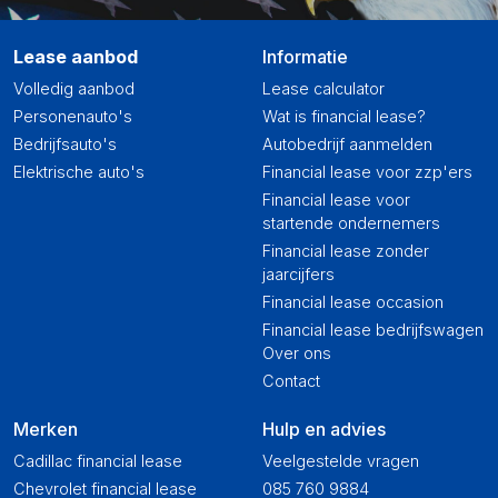
Lease aanbod
Informatie
Volledig aanbod
Lease calculator
Personenauto's
Wat is financial lease?
Bedrijfsauto's
Autobedrijf aanmelden
Elektrische auto's
Financial lease voor zzp'ers
Financial lease voor
startende ondernemers
Financial lease zonder
jaarcijfers
Financial lease occasion
Financial lease bedrijfswagen
Over ons
Contact
Merken
Hulp en advies
Cadillac financial lease
Veelgestelde vragen
Chevrolet financial lease
085 760 9884