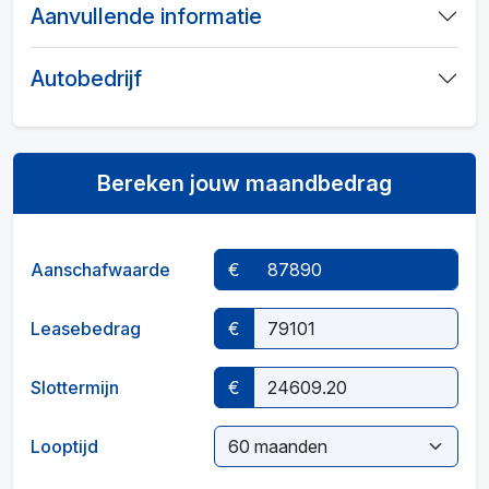
Aanvullende informatie
Autobedrijf
Bereken jouw maandbedrag
Aanschafwaarde
€
Leasebedrag
€
Slottermijn
€
Looptijd