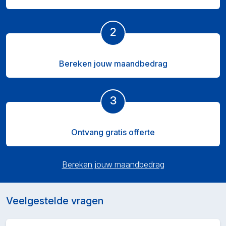
2
Bereken jouw maandbedrag
3
Ontvang gratis offerte
Bereken jouw maandbedrag
Veelgestelde vragen