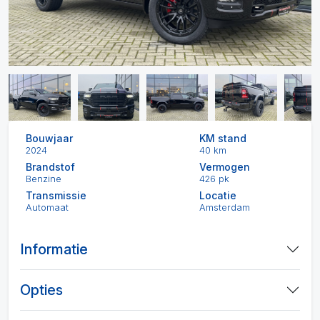
Bouwjaar
KM stand
2024
40 km
Brandstof
Vermogen
Benzine
426 pk
Transmissie
Locatie
Automaat
Amsterdam
Informatie
Opties