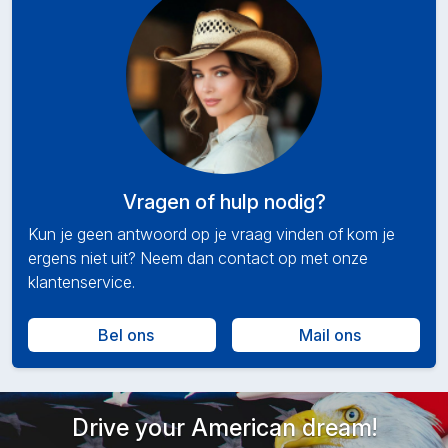
Vragen of hulp nodig?
Kun je geen antwoord op je vraag vinden of kom je
ergens niet uit? Neem dan contact op met onze
klantenservice.
Bel ons
Mail ons
Drive your American dream!