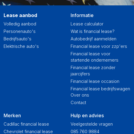
Lease aanbod
Informatie
Volledig aanbod
Lease calculator
Personenauto's
Wat is financial lease?
Bedrijfsauto's
Autobedrijf aanmelden
Elektrische auto's
Financial lease voor zzp'ers
Financial lease voor
startende ondernemers
Financial lease zonder
jaarcijfers
Financial lease occasion
Financial lease bedrijfswagen
Over ons
Contact
Merken
Hulp en advies
Cadillac financial lease
Veelgestelde vragen
Chevrolet financial lease
085 760 9884