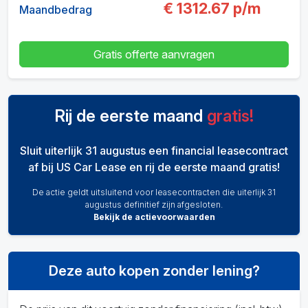
€
1312.67
p/m
Maandbedrag
Gratis offerte aanvragen
Rij de eerste maand
gratis!
Sluit uiterlijk 31 augustus een financial leasecontract
af bij US Car Lease en rij de eerste maand gratis!
De actie geldt uitsluitend voor leasecontracten die uiterlijk 31
augustus definitief zijn afgesloten.
Bekijk de actievoorwaarden
Deze auto kopen zonder lening?