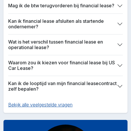
Mag ik de btw terugvorderen bij financial lease?
Kan ik financial lease afsluiten als startende
ondernemer?
Wat is het verschil tussen financial lease en
operational lease?
Waarom zou ik kiezen voor financial lease bij US
Car Lease?
Kan ik de looptijd van mijn financial leasecontract
zelf bepalen?
Bekijk alle veelgestelde vragen