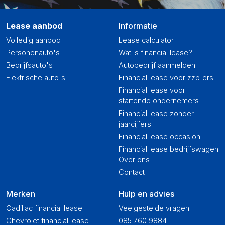
Lease aanbod
Informatie
Volledig aanbod
Lease calculator
Personenauto's
Wat is financial lease?
Bedrijfsauto's
Autobedrijf aanmelden
Elektrische auto's
Financial lease voor zzp'ers
Financial lease voor
startende ondernemers
Financial lease zonder
jaarcijfers
Financial lease occasion
Financial lease bedrijfswagen
Over ons
Contact
Merken
Hulp en advies
Cadillac financial lease
Veelgestelde vragen
Chevrolet financial lease
085 760 9884