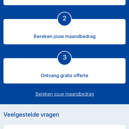
2
Bereken jouw maandbedrag
3
Ontvang gratis offerte
Bereken jouw maandbedrag
Veelgestelde vragen