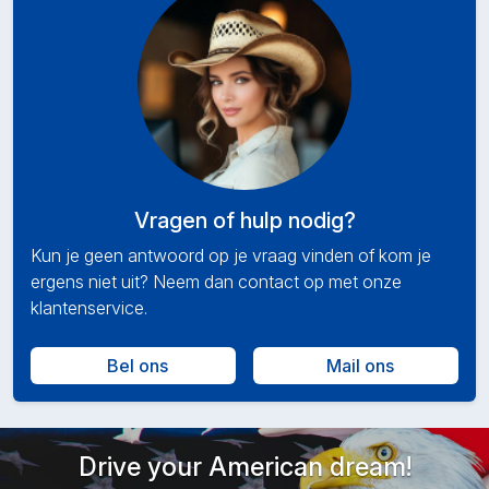
Vragen of hulp nodig?
Kun je geen antwoord op je vraag vinden of kom je
ergens niet uit? Neem dan contact op met onze
klantenservice.
Bel ons
Mail ons
Drive your American dream!