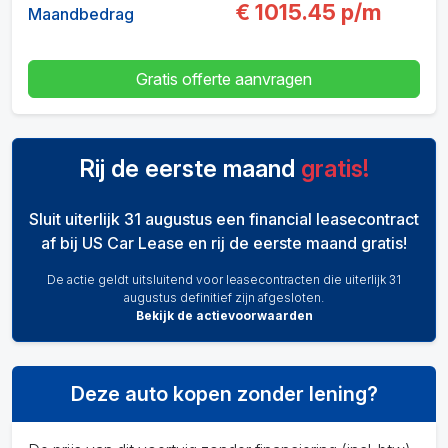
€
1015.45
p/m
Maandbedrag
Gratis offerte aanvragen
Rij de eerste maand
gratis!
Sluit uiterlijk 31 augustus een financial leasecontract
af bij US Car Lease en rij de eerste maand gratis!
De actie geldt uitsluitend voor leasecontracten die uiterlijk 31
augustus definitief zijn afgesloten.
Bekijk de actievoorwaarden
Deze auto kopen zonder lening?