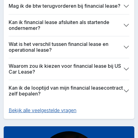
Mag ik de btw terugvorderen bij financial lease?
Kan ik financial lease afsluiten als startende
ondernemer?
Wat is het verschil tussen financial lease en
operational lease?
Waarom zou ik kiezen voor financial lease bij US
Car Lease?
Kan ik de looptijd van mijn financial leasecontract
zelf bepalen?
Bekijk alle veelgestelde vragen