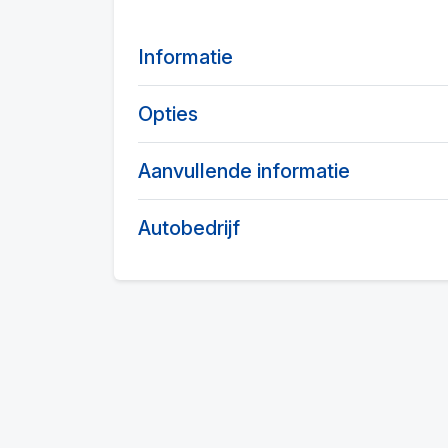
Informatie
Opties
Aanvullende informatie
Autobedrijf