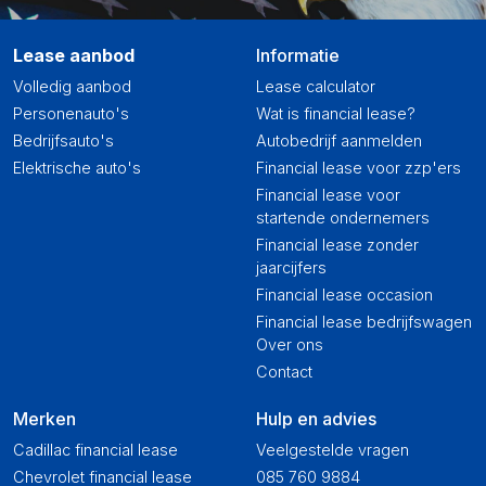
Lease aanbod
Informatie
Volledig aanbod
Lease calculator
Personenauto's
Wat is financial lease?
Bedrijfsauto's
Autobedrijf aanmelden
Elektrische auto's
Financial lease voor zzp'ers
Financial lease voor
startende ondernemers
Financial lease zonder
jaarcijfers
Financial lease occasion
Financial lease bedrijfswagen
Over ons
Contact
Merken
Hulp en advies
Cadillac financial lease
Veelgestelde vragen
Chevrolet financial lease
085 760 9884