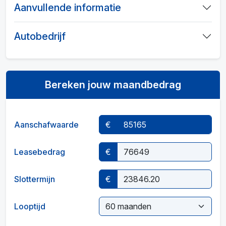
Aanvullende informatie
Autobedrijf
Bereken jouw maandbedrag
Aanschafwaarde
€
Leasebedrag
€
Slottermijn
€
Looptijd