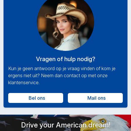
Vragen of hulp nodig?
Kun je geen antwoord op je vraag vinden of kom je
ergens niet uit? Neem dan contact op met onze
klantenservice.
Bel ons
Mail ons
Drive your American dream!