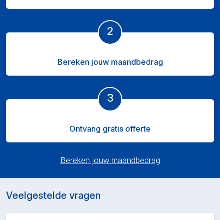
2
Bereken jouw maandbedrag
3
Ontvang gratis offerte
Bereken jouw maandbedrag
Veelgestelde vragen