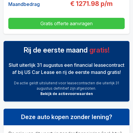
€
1271.98
p/m
Maandbedrag
Gratis offerte aanvragen
Rij de eerste maand
gratis!
Sluit uiterlijk 31 augustus een financial leasecontract
af bij US Car Lease en rij de eerste maand gratis!
De actie geldt uitsluitend voor leasecontracten die uiterlijk 31
augustus definitief zijn afgesloten.
Bekijk de actievoorwaarden
Deze auto kopen zonder lening?