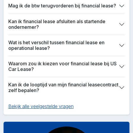
Mag ik de btw terugvorderen bij financial lease?
Kan ik financial lease afsluiten als startende
ondernemer?
Wat is het verschil tussen financial lease en
operational lease?
Waarom zou ik kiezen voor financial lease bij US
Car Lease?
Kan ik de looptijd van mijn financial leasecontract
zelf bepalen?
Bekijk alle veelgestelde vragen