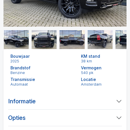
Bouwjaar
KM stand
2025
38 km
Brandstof
Vermogen
Benzine
540 pk
Transmissie
Locatie
Automaat
Amsterdam
Informatie
Opties