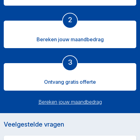
2
Bereken jouw maandbedrag
3
Ontvang gratis offerte
Bereken jouw maandbedrag
Veelgestelde vragen