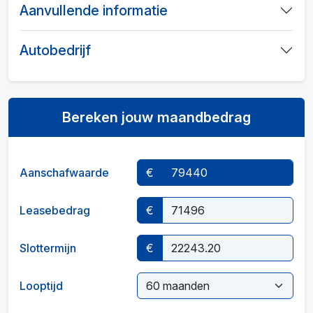
Aanvullende informatie
Autobedrijf
Bereken jouw maandbedrag
Aanschafwaarde
€
Leasebedrag
€
Slottermijn
€
Looptijd