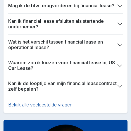
Mag ik de btw terugvorderen bij financial lease?
Kan ik financial lease afsluiten als startende
ondernemer?
Wat is het verschil tussen financial lease en
operational lease?
Waarom zou ik kiezen voor financial lease bij US
Car Lease?
Kan ik de looptijd van mijn financial leasecontract
zelf bepalen?
Bekijk alle veelgestelde vragen