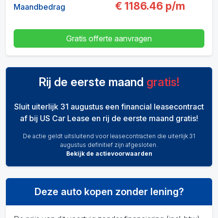
€
1186.46
p/m
Maandbedrag
Gratis offerte aanvragen
Rij de eerste maand
gratis!
Sluit uiterlijk 31 augustus een financial leasecontract
af bij US Car Lease en rij de eerste maand gratis!
De actie geldt uitsluitend voor leasecontracten die uiterlijk 31
augustus definitief zijn afgesloten.
Bekijk de actievoorwaarden
Deze auto kopen zonder lening?