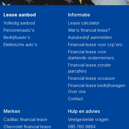
Lease aanbod
Informatie
Volledig aanbod
Lease calculator
Personenauto's
Wat is financial lease?
Bedrijfsauto's
Autobedrijf aanmelden
Elektrische auto's
Financial lease voor zzp'ers
Financial lease voor
startende ondernemers
Financial lease zonder
jaarcijfers
Financial lease occasion
Financial lease bedrijfswagen
Over ons
Contact
Merken
Hulp en advies
Cadillac financial lease
Veelgestelde vragen
Chevrolet financial lease
085 760 9884