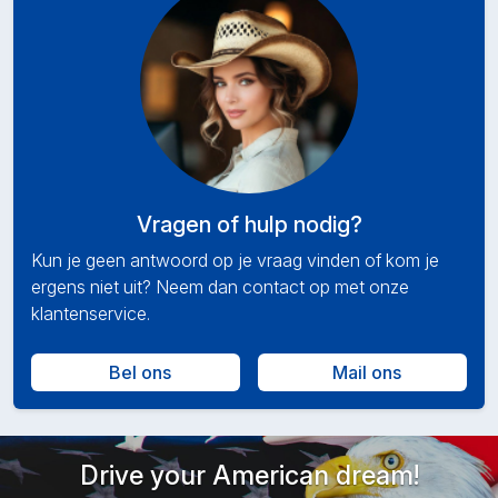
Vragen of hulp nodig?
Kun je geen antwoord op je vraag vinden of kom je
ergens niet uit? Neem dan contact op met onze
klantenservice.
Bel ons
Mail ons
Drive your American dream!