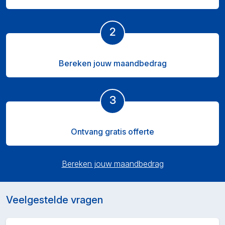
2
Bereken jouw maandbedrag
3
Ontvang gratis offerte
Bereken jouw maandbedrag
Veelgestelde vragen