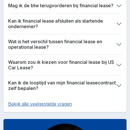
Mag ik de btw terugvorderen bij financial lease?
Kan ik financial lease afsluiten als startende
ondernemer?
Wat is het verschil tussen financial lease en
operational lease?
Waarom zou ik kiezen voor financial lease bij US
Car Lease?
Kan ik de looptijd van mijn financial leasecontract
zelf bepalen?
Bekijk alle veelgestelde vragen