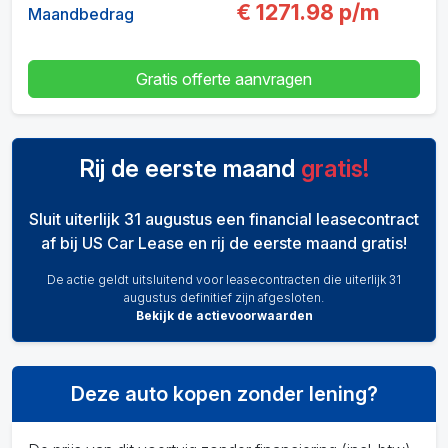
€
1271.98
p/m
Maandbedrag
Gratis offerte aanvragen
Rij de eerste maand
gratis!
Sluit uiterlijk 31 augustus een financial leasecontract
af bij US Car Lease en rij de eerste maand gratis!
De actie geldt uitsluitend voor leasecontracten die uiterlijk 31
augustus definitief zijn afgesloten.
Bekijk de actievoorwaarden
Deze auto kopen zonder lening?