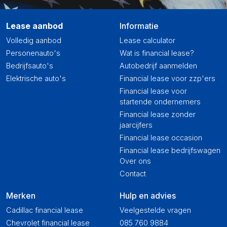
Lease aanbod
Informatie
Volledig aanbod
Lease calculator
Personenauto's
Wat is financial lease?
Bedrijfsauto's
Autobedrijf aanmelden
Elektrische auto's
Financial lease voor zzp'ers
Financial lease voor
startende ondernemers
Financial lease zonder
jaarcijfers
Financial lease occasion
Financial lease bedrijfswagen
Over ons
Contact
Merken
Hulp en advies
Cadillac financial lease
Veelgestelde vragen
Chevrolet financial lease
085 760 9884