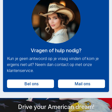
Vragen of hulp nodig?
Kun je geen antwoord op je vraag vinden of kom je
ergens niet uit? Neem dan contact op met onze
klantenservice.
Bel ons
Mail ons
Drive your American dream!