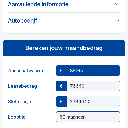
Aanvullende informatie
Autobedrijf
Bereken jouw maandbedrag
Aanschafwaarde
€
Leasebedrag
€
Slottermijn
€
Looptijd