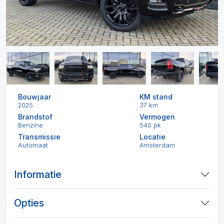
Bouwjaar
KM stand
2025
37 km
Brandstof
Vermogen
Benzine
540 pk
Transmissie
Locatie
Automaat
Amsterdam
Informatie
Opties