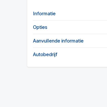
Informatie
Opties
Aanvullende informatie
Autobedrijf