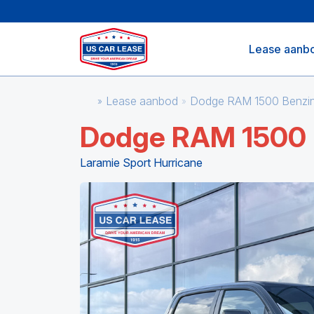
Lease aanb
Lease aanbod
Dodge RAM 1500 Benzin
Dodge RAM 1500
Laramie Sport Hurricane