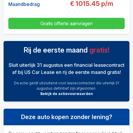
€
1015.45
p/m
Maandbedrag
Gratis offerte aanvragen
Rij de eerste maand
gratis!
Sluit uiterlijk 31 augustus een financial leasecontract
af bij US Car Lease en rij de eerste maand gratis!
De actie geldt uitsluitend voor leasecontracten die uiterlijk 31
augustus definitief zijn afgesloten.
Bekijk de actievoorwaarden
Deze auto kopen zonder lening?