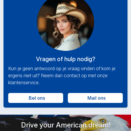
Vragen of hulp nodig?
Kun je geen antwoord op je vraag vinden of kom je
ergens niet uit? Neem dan contact op met onze
klantenservice.
Bel ons
Mail ons
Drive your American dream!