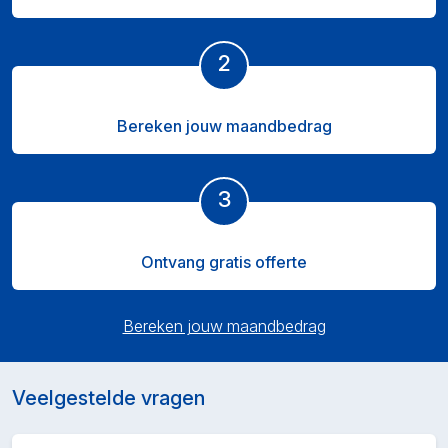
2
Bereken jouw maandbedrag
3
Ontvang gratis offerte
Bereken jouw maandbedrag
Veelgestelde vragen