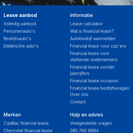
Lease aanbod
Informatie
Volledig aanbod
Lease calculator
Personenauto's
Wat is financial lease?
Bedrijfsauto's
Autobedrijf aanmelden
Elektrische auto's
Financial lease voor zzp'ers
Financial lease voor
startende ondernemers
Financial lease zonder
jaarcijfers
Financial lease occasion
Financial lease bedrijfswagen
Over ons
Contact
Merken
Hulp en advies
Cadillac financial lease
Veelgestelde vragen
Chevrolet financial lease
085 760 9884