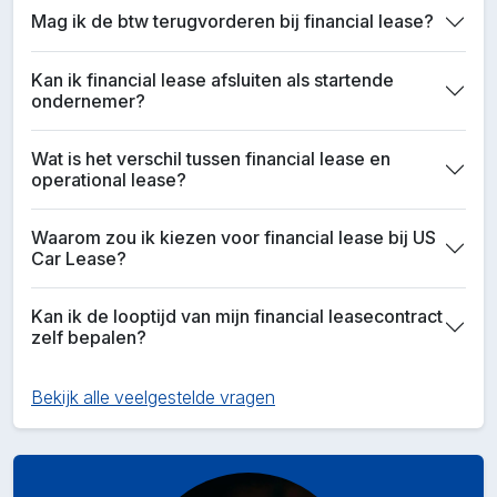
Mag ik de btw terugvorderen bij financial lease?
Kan ik financial lease afsluiten als startende
ondernemer?
Wat is het verschil tussen financial lease en
operational lease?
Waarom zou ik kiezen voor financial lease bij US
Car Lease?
Kan ik de looptijd van mijn financial leasecontract
zelf bepalen?
Bekijk alle veelgestelde vragen