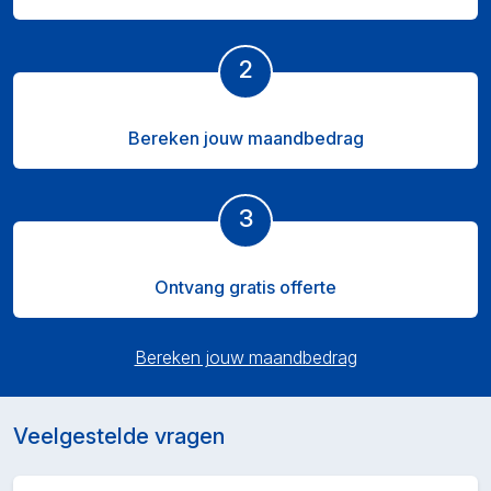
2
Bereken jouw maandbedrag
3
Ontvang gratis offerte
Bereken jouw maandbedrag
Veelgestelde vragen