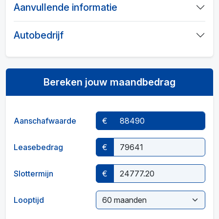
Aanvullende informatie
Autobedrijf
Bereken jouw maandbedrag
Aanschafwaarde
€
Leasebedrag
€
Slottermijn
€
Looptijd