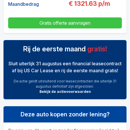
€
1321.63
p/m
Maandbedrag
Gratis offerte aanvragen
Rij de eerste maand
gratis!
Sluit uiterlijk 31 augustus een financial leasecontract
af bij US Car Lease en rij de eerste maand gratis!
De actie geldt uitsluitend voor leasecontracten die uiterlijk 31
augustus definitief zijn afgesloten.
Bekijk de actievoorwaarden
Deze auto kopen zonder lening?