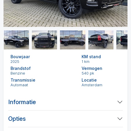
Bouwjaar
KM stand
2025
1 km
Brandstof
Vermogen
Benzine
540 pk
Transmissie
Locatie
Automaat
Amsterdam
Informatie
Opties