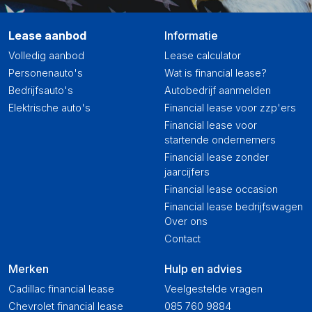
Lease aanbod
Informatie
Volledig aanbod
Lease calculator
Personenauto's
Wat is financial lease?
Bedrijfsauto's
Autobedrijf aanmelden
Elektrische auto's
Financial lease voor zzp'ers
Financial lease voor
startende ondernemers
Financial lease zonder
jaarcijfers
Financial lease occasion
Financial lease bedrijfswagen
Over ons
Contact
Merken
Hulp en advies
Cadillac financial lease
Veelgestelde vragen
Chevrolet financial lease
085 760 9884