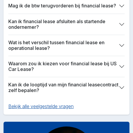
Mag ik de btw terugvorderen bij financial lease?
Kan ik financial lease afsluiten als startende
ondernemer?
Wat is het verschil tussen financial lease en
operational lease?
Waarom zou ik kiezen voor financial lease bij US
Car Lease?
Kan ik de looptijd van mijn financial leasecontract
zelf bepalen?
Bekijk alle veelgestelde vragen