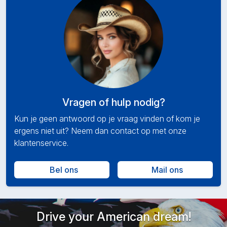
Vragen of hulp nodig?
Kun je geen antwoord op je vraag vinden of kom je
ergens niet uit? Neem dan contact op met onze
klantenservice.
Bel ons
Mail ons
Drive your American dream!