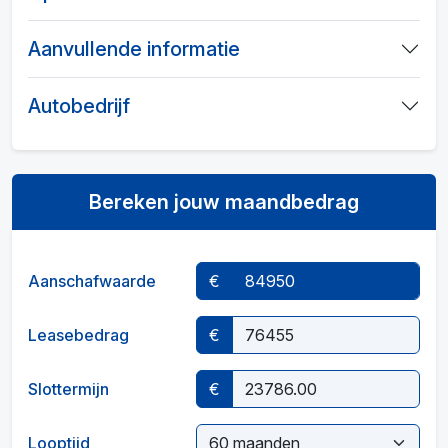
Aanvullende informatie
Autobedrijf
Bereken jouw maandbedrag
Aanschafwaarde
€
Leasebedrag
€
Slottermijn
€
Looptijd