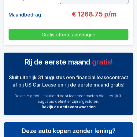
€
1268.75
p/m
Maandbedrag
Gratis offerte aanvragen
Rij de eerste maand
gratis!
Sluit uiterlijk 31 augustus een financial leasecontract
af bij US Car Lease en rij de eerste maand gratis!
De actie geldt uitsluitend voor leasecontracten die uiterlijk 31
augustus definitief zijn afgesloten.
Bekijk de actievoorwaarden
Deze auto kopen zonder lening?