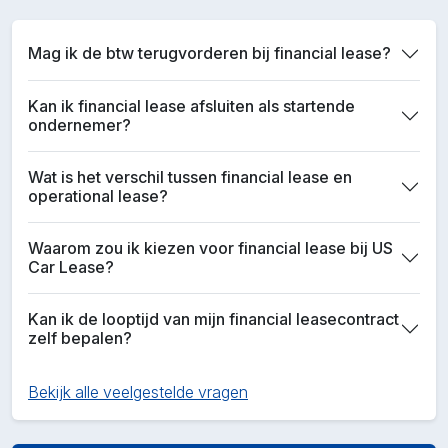
Mag ik de btw terugvorderen bij financial lease?
Kan ik financial lease afsluiten als startende
ondernemer?
Wat is het verschil tussen financial lease en
operational lease?
Waarom zou ik kiezen voor financial lease bij US
Car Lease?
Kan ik de looptijd van mijn financial leasecontract
zelf bepalen?
Bekijk alle veelgestelde vragen