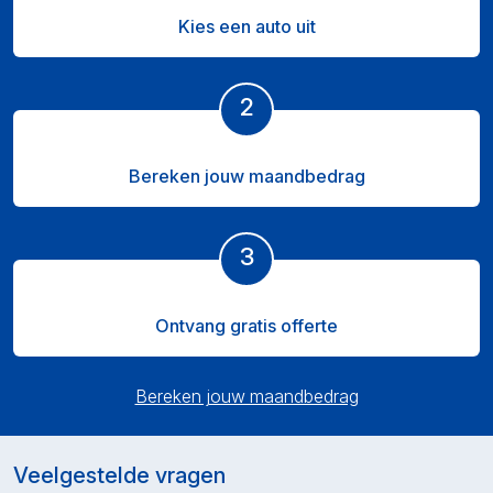
Kies een auto uit
2
Bereken jouw maandbedrag
3
Ontvang gratis offerte
Bereken jouw maandbedrag
Veelgestelde vragen