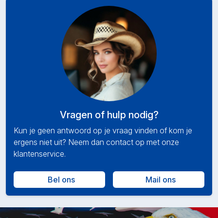
Vragen of hulp nodig?
Kun je geen antwoord op je vraag vinden of kom je
ergens niet uit? Neem dan contact op met onze
klantenservice.
Bel ons
Mail ons