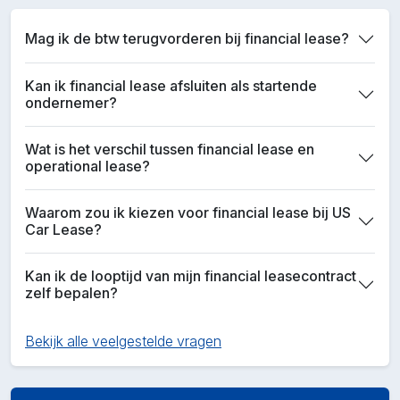
Mag ik de btw terugvorderen bij financial lease?
Kan ik financial lease afsluiten als startende
ondernemer?
Wat is het verschil tussen financial lease en
operational lease?
Waarom zou ik kiezen voor financial lease bij US
Car Lease?
Kan ik de looptijd van mijn financial leasecontract
zelf bepalen?
Bekijk alle veelgestelde vragen