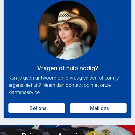
Vragen of hulp nodig?
Kun je geen antwoord op je vraag vinden of kom je
ergens niet uit? Neem dan contact op met onze
klantenservice.
Bel ons
Mail ons