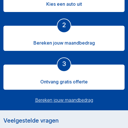
Kies een auto uit
2
Bereken jouw maandbedrag
3
Ontvang gratis offerte
Bereken jouw maandbedrag
Veelgestelde vragen