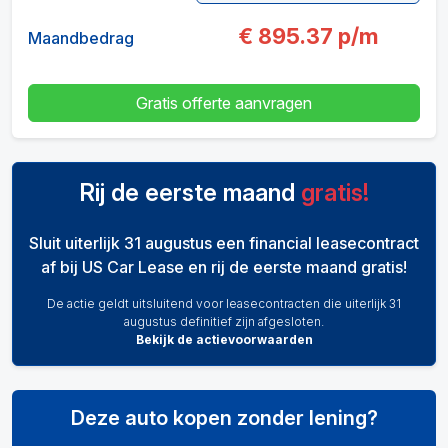
€
895.37
p/m
Maandbedrag
Gratis offerte aanvragen
Rij de eerste maand
gratis!
Sluit uiterlijk 31 augustus een financial leasecontract
af bij US Car Lease en rij de eerste maand gratis!
De actie geldt uitsluitend voor leasecontracten die uiterlijk 31
augustus definitief zijn afgesloten.
Bekijk de actievoorwaarden
Deze auto kopen zonder lening?