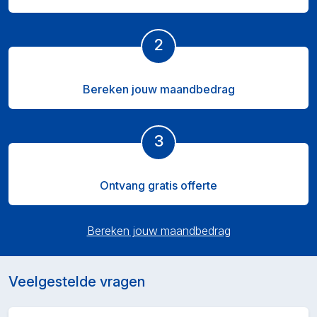
2
Bereken jouw maandbedrag
3
Ontvang gratis offerte
Bereken jouw maandbedrag
Veelgestelde vragen