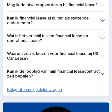
Mag ik de btw terugvorderen bij financial lease?
Kan ik financial lease afsluiten als startende
ondernemer?
Wat is het verschil tussen financial lease en
operational lease?
Waarom zou ik kiezen voor financial lease bij US
Car Lease?
Kan ik de looptijd van mijn financial leasecontract
zelf bepalen?
Bekijk alle veelgestelde vragen