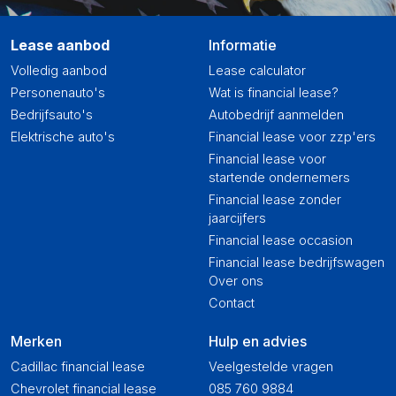
Lease aanbod
Informatie
Volledig aanbod
Lease calculator
Personenauto's
Wat is financial lease?
Bedrijfsauto's
Autobedrijf aanmelden
Elektrische auto's
Financial lease voor zzp'ers
Financial lease voor
startende ondernemers
Financial lease zonder
jaarcijfers
Financial lease occasion
Financial lease bedrijfswagen
Over ons
Contact
Merken
Hulp en advies
Cadillac financial lease
Veelgestelde vragen
Chevrolet financial lease
085 760 9884