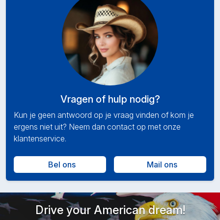
Vragen of hulp nodig?
Kun je geen antwoord op je vraag vinden of kom je
ergens niet uit? Neem dan contact op met onze
klantenservice.
Bel ons
Mail ons
Drive your American dream!