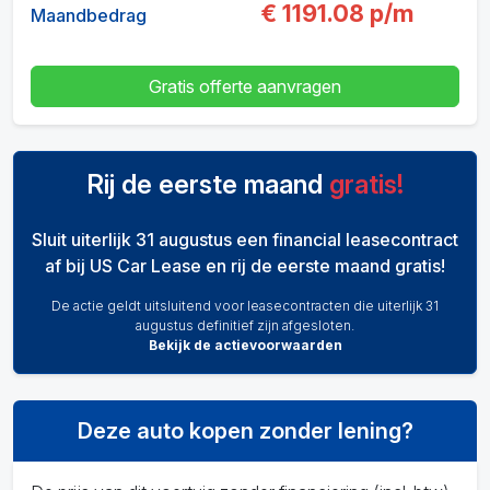
€
1191.08
p/m
Maandbedrag
Gratis offerte aanvragen
Rij de eerste maand
gratis!
Sluit uiterlijk 31 augustus een financial leasecontract
af bij US Car Lease en rij de eerste maand gratis!
De actie geldt uitsluitend voor leasecontracten die uiterlijk 31
augustus definitief zijn afgesloten.
Bekijk de actievoorwaarden
Deze auto kopen zonder lening?