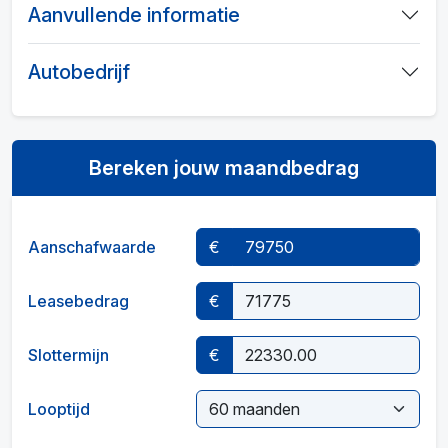
Aanvullende informatie
Autobedrijf
Bereken jouw maandbedrag
Aanschafwaarde
€
Leasebedrag
€
Slottermijn
€
Looptijd