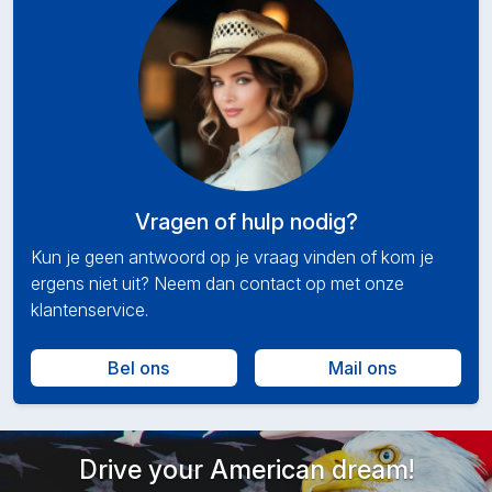
Vragen of hulp nodig?
Kun je geen antwoord op je vraag vinden of kom je
ergens niet uit? Neem dan contact op met onze
klantenservice.
Bel ons
Mail ons
Drive your American dream!