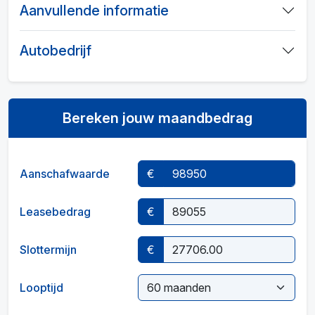
Aanvullende informatie
Autobedrijf
Bereken jouw maandbedrag
Aanschafwaarde
€
Leasebedrag
€
Slottermijn
€
Looptijd