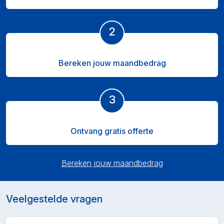
2
Bereken jouw maandbedrag
3
Ontvang gratis offerte
Bereken jouw maandbedrag
Veelgestelde vragen