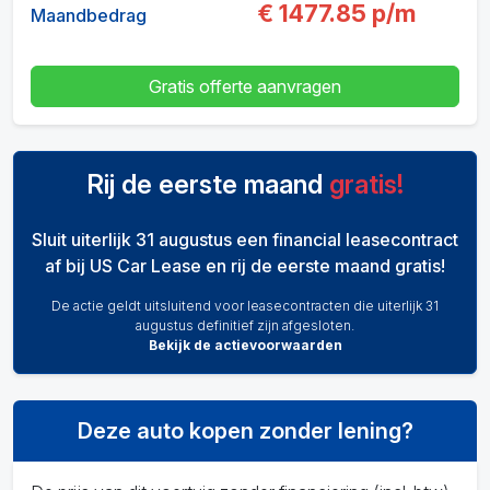
€
1477.85
p/m
Maandbedrag
Gratis offerte aanvragen
Rij de eerste maand
gratis!
Sluit uiterlijk 31 augustus een financial leasecontract
af bij US Car Lease en rij de eerste maand gratis!
De actie geldt uitsluitend voor leasecontracten die uiterlijk 31
augustus definitief zijn afgesloten.
Bekijk de actievoorwaarden
Deze auto kopen zonder lening?