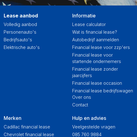
Lease aanbod
Informatie
Volledig aanbod
Lease calculator
Personenauto's
Wat is financial lease?
Bedrijfsauto's
Autobedrijf aanmelden
Elektrische auto's
Financial lease voor zzp'ers
Financial lease voor
startende ondernemers
Financial lease zonder
jaarcijfers
Financial lease occasion
Financial lease bedrijfswagen
Over ons
Contact
Merken
Hulp en advies
Cadillac financial lease
Veelgestelde vragen
Chevrolet financial lease
085 760 9884