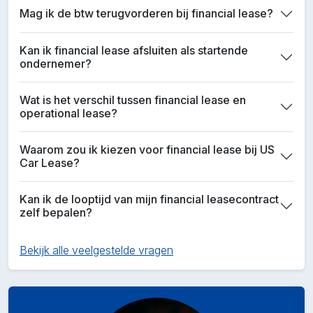
Mag ik de btw terugvorderen bij financial lease?
Kan ik financial lease afsluiten als startende
ondernemer?
Wat is het verschil tussen financial lease en
operational lease?
Waarom zou ik kiezen voor financial lease bij US
Car Lease?
Kan ik de looptijd van mijn financial leasecontract
zelf bepalen?
Bekijk alle veelgestelde vragen