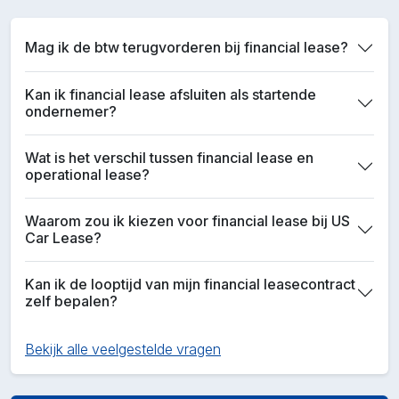
Mag ik de btw terugvorderen bij financial lease?
Kan ik financial lease afsluiten als startende
ondernemer?
Wat is het verschil tussen financial lease en
operational lease?
Waarom zou ik kiezen voor financial lease bij US
Car Lease?
Kan ik de looptijd van mijn financial leasecontract
zelf bepalen?
Bekijk alle veelgestelde vragen