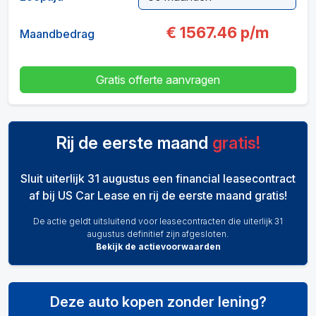
€
1567.46
p/m
Maandbedrag
Gratis offerte aanvragen
Rij de eerste maand
gratis!
Sluit uiterlijk 31 augustus een financial leasecontract
af bij US Car Lease en rij de eerste maand gratis!
De actie geldt uitsluitend voor leasecontracten die uiterlijk 31
augustus definitief zijn afgesloten.
Bekijk de actievoorwaarden
Deze auto kopen zonder lening?