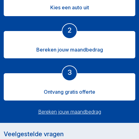
Kies een auto uit
2
Bereken jouw maandbedrag
3
Ontvang gratis offerte
Bereken jouw maandbedrag
Veelgestelde vragen