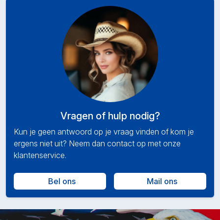
Vragen of hulp nodig?
Kun je geen antwoord op je vraag vinden of kom je
ergens niet uit? Neem dan contact op met onze
klantenservice.
Bel ons
Mail ons