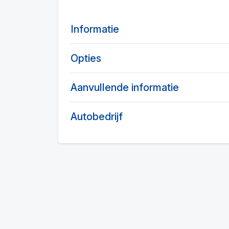
Informatie
Opties
Aanvullende informatie
Autobedrijf