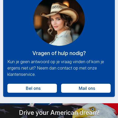
Vragen of hulp nodig?
Kun je geen antwoord op je vraag vinden of kom je
ergens niet uit? Neem dan contact op met onze
klantenservice.
Bel ons
Mail ons
Drive your American dream!