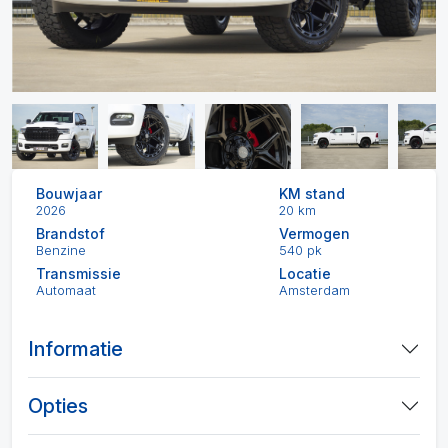
Bouwjaar
KM stand
2026
20 km
Brandstof
Vermogen
Benzine
540 pk
Transmissie
Locatie
Automaat
Amsterdam
Informatie
Opties