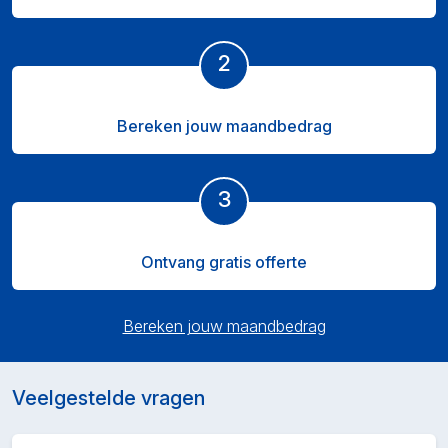
2
Bereken jouw maandbedrag
3
Ontvang gratis offerte
Bereken jouw maandbedrag
Veelgestelde vragen