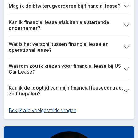
Mag ik de btw terugvorderen bij financial lease?
Kan ik financial lease afsluiten als startende
ondernemer?
Wat is het verschil tussen financial lease en
operational lease?
Waarom zou ik kiezen voor financial lease bij US
Car Lease?
Kan ik de looptijd van mijn financial leasecontract
zelf bepalen?
Bekijk alle veelgestelde vragen