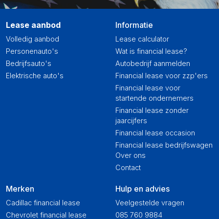
Lease aanbod
Informatie
Volledig aanbod
Lease calculator
Personenauto's
Wat is financial lease?
Bedrijfsauto's
Autobedrijf aanmelden
Elektrische auto's
Financial lease voor zzp'ers
Financial lease voor
startende ondernemers
Financial lease zonder
jaarcijfers
Financial lease occasion
Financial lease bedrijfswagen
Over ons
Contact
Merken
Hulp en advies
Cadillac financial lease
Veelgestelde vragen
Chevrolet financial lease
085 760 9884