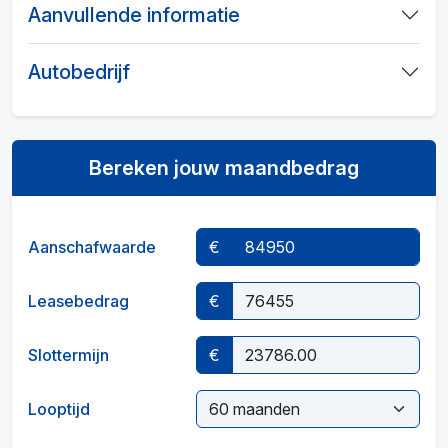
Aanvullende informatie
Autobedrijf
Bereken jouw maandbedrag
Aanschafwaarde
€
Leasebedrag
€
Slottermijn
€
Looptijd