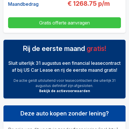
€
1268.75
p/m
Maandbedrag
Gratis offerte aanvragen
Rij de eerste maand
gratis!
Sluit uiterlijk 31 augustus een financial leasecontract
af bij US Car Lease en rij de eerste maand gratis!
De actie geldt uitsluitend voor leasecontracten die uiterlijk 31
augustus definitief zijn afgesloten.
Bekijk de actievoorwaarden
Deze auto kopen zonder lening?