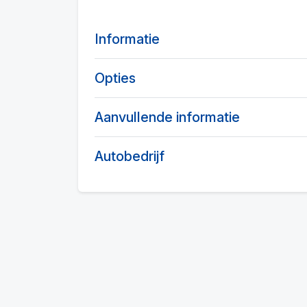
Informatie
Opties
Aanvullende informatie
Autobedrijf