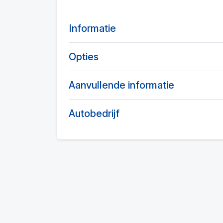
Informatie
Opties
Aanvullende informatie
Autobedrijf