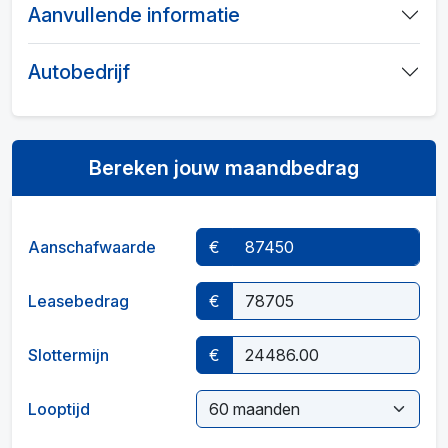
Aanvullende informatie
Autobedrijf
Bereken jouw maandbedrag
Aanschafwaarde
€
Leasebedrag
€
Slottermijn
€
Looptijd