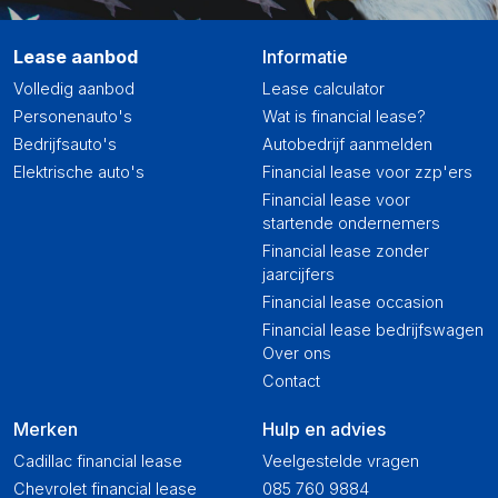
Lease aanbod
Informatie
Volledig aanbod
Lease calculator
Personenauto's
Wat is financial lease?
Bedrijfsauto's
Autobedrijf aanmelden
Elektrische auto's
Financial lease voor zzp'ers
Financial lease voor
startende ondernemers
Financial lease zonder
jaarcijfers
Financial lease occasion
Financial lease bedrijfswagen
Over ons
Contact
Merken
Hulp en advies
Cadillac financial lease
Veelgestelde vragen
Chevrolet financial lease
085 760 9884