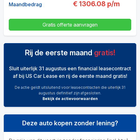
€
1306.08
p/m
Maandbedrag
Gratis offerte aanvragen
Rij de eerste maand
gratis!
Sluit uiterlijk 31 augustus een financial leasecontract
af bij US Car Lease en rij de eerste maand gratis!
De actie geldt uitsluitend voor leasecontracten die uiterlijk 31
augustus definitief zijn afgesloten.
Bekijk de actievoorwaarden
Deze auto kopen zonder lening?