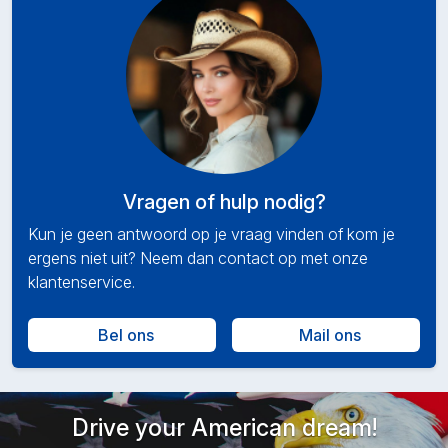
Vragen of hulp nodig?
Kun je geen antwoord op je vraag vinden of kom je
ergens niet uit? Neem dan contact op met onze
klantenservice.
Bel ons
Mail ons
Drive your American dream!