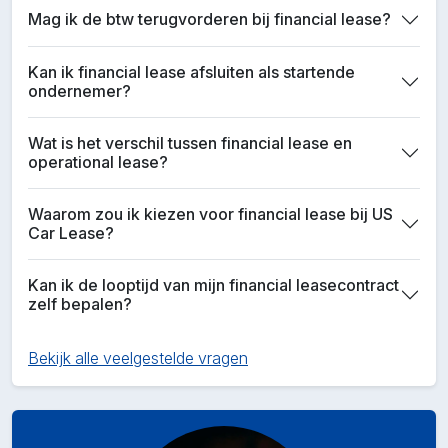
Mag ik de btw terugvorderen bij financial lease?
Kan ik financial lease afsluiten als startende
ondernemer?
Wat is het verschil tussen financial lease en
operational lease?
Waarom zou ik kiezen voor financial lease bij US
Car Lease?
Kan ik de looptijd van mijn financial leasecontract
zelf bepalen?
Bekijk alle veelgestelde vragen