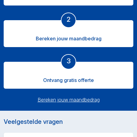
2
Bereken jouw maandbedrag
3
Ontvang gratis offerte
Bereken jouw maandbedrag
Veelgestelde vragen