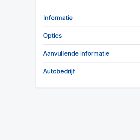
Informatie
Opties
Aanvullende informatie
Autobedrijf