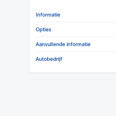
Informatie
Opties
Aanvullende informatie
Autobedrijf