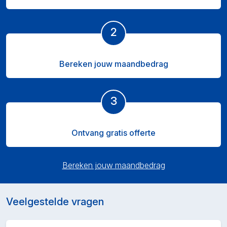
2
Bereken jouw maandbedrag
3
Ontvang gratis offerte
Bereken jouw maandbedrag
Veelgestelde vragen