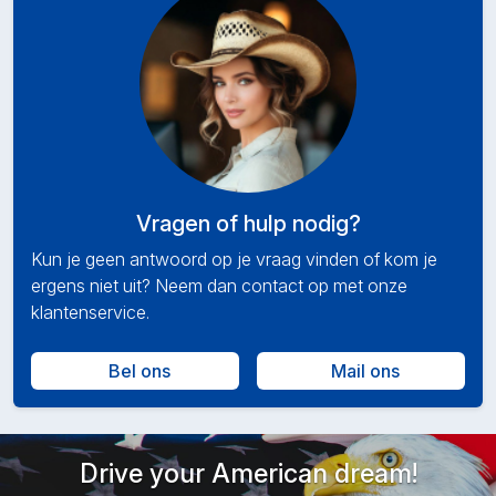
Vragen of hulp nodig?
Kun je geen antwoord op je vraag vinden of kom je
ergens niet uit? Neem dan contact op met onze
klantenservice.
Bel ons
Mail ons
Drive your American dream!