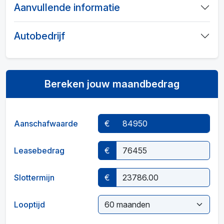
Aanvullende informatie
Autobedrijf
Bereken jouw maandbedrag
Aanschafwaarde
€
Leasebedrag
€
Slottermijn
€
Looptijd