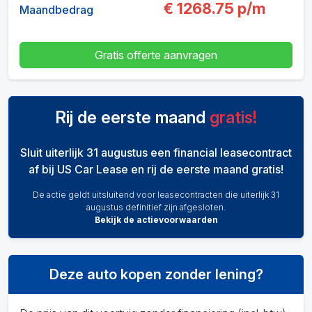
€
1268.75
p/m
Maandbedrag
Gratis offerte aanvragen
Rij de eerste maand
gratis!
Sluit uiterlijk 31 augustus een financial leasecontract
af bij US Car Lease en rij de eerste maand gratis!
De actie geldt uitsluitend voor leasecontracten die uiterlijk 31
augustus definitief zijn afgesloten.
Bekijk de actievoorwaarden
Deze auto kopen zonder lening?