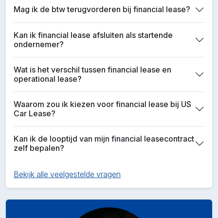
Mag ik de btw terugvorderen bij financial lease?
Kan ik financial lease afsluiten als startende
ondernemer?
Wat is het verschil tussen financial lease en
operational lease?
Waarom zou ik kiezen voor financial lease bij US
Car Lease?
Kan ik de looptijd van mijn financial leasecontract
zelf bepalen?
Bekijk alle veelgestelde vragen