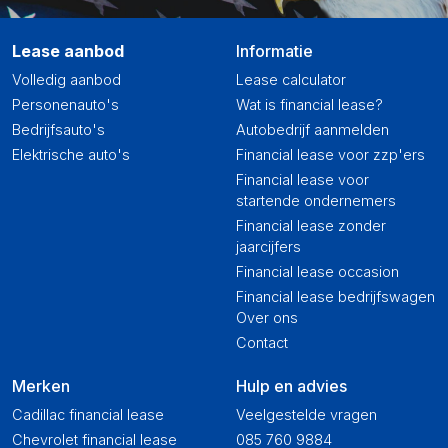
Lease aanbod
Informatie
Volledig aanbod
Lease calculator
Personenauto's
Wat is financial lease?
Bedrijfsauto's
Autobedrijf aanmelden
Elektrische auto's
Financial lease voor zzp'ers
Financial lease voor
startende ondernemers
Financial lease zonder
jaarcijfers
Financial lease occasion
Financial lease bedrijfswagen
Over ons
Contact
Merken
Hulp en advies
Cadillac financial lease
Veelgestelde vragen
Chevrolet financial lease
085 760 9884