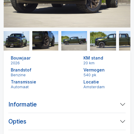
Bouwjaar
KM stand
2026
20 km
Brandstof
Vermogen
Benzine
540 pk
Transmissie
Locatie
Automaat
Amsterdam
Informatie
Opties