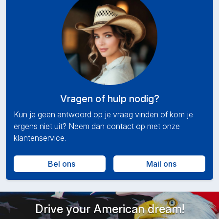
Vragen of hulp nodig?
Kun je geen antwoord op je vraag vinden of kom je
ergens niet uit? Neem dan contact op met onze
klantenservice.
Bel ons
Mail ons
Drive your American dream!