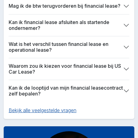
Mag ik de btw terugvorderen bij financial lease?
Kan ik financial lease afsluiten als startende
ondernemer?
Wat is het verschil tussen financial lease en
operational lease?
Waarom zou ik kiezen voor financial lease bij US
Car Lease?
Kan ik de looptijd van mijn financial leasecontract
zelf bepalen?
Bekijk alle veelgestelde vragen