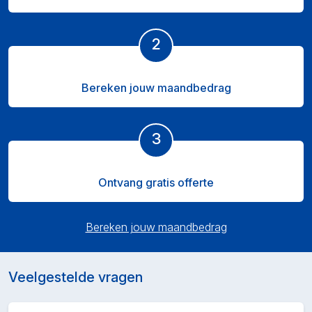
2
Bereken jouw maandbedrag
3
Ontvang gratis offerte
Bereken jouw maandbedrag
Veelgestelde vragen