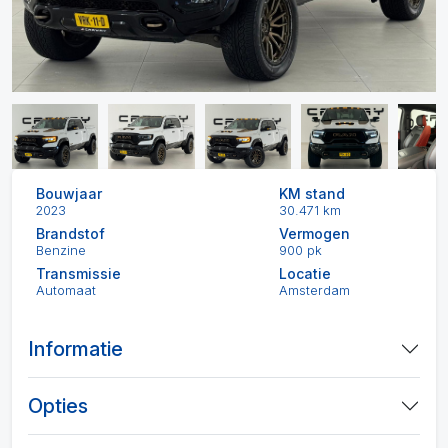
Bouwjaar
KM stand
2023
30.471 km
Brandstof
Vermogen
Benzine
900 pk
Transmissie
Locatie
Automaat
Amsterdam
Informatie
Opties