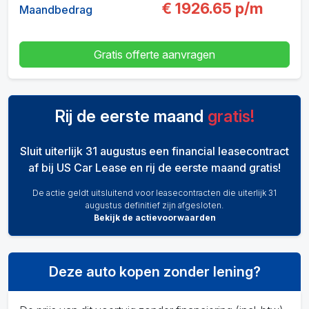
€
1926.65
p/m
Maandbedrag
Gratis offerte aanvragen
Rij de eerste maand
gratis!
Sluit uiterlijk 31 augustus een financial leasecontract
af bij US Car Lease en rij de eerste maand gratis!
De actie geldt uitsluitend voor leasecontracten die uiterlijk 31
augustus definitief zijn afgesloten.
Bekijk de actievoorwaarden
Deze auto kopen zonder lening?