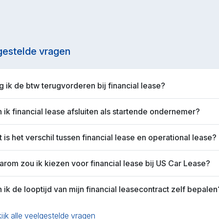
gestelde vragen
 ik de btw terugvorderen bij financial lease?
 ik financial lease afsluiten als startende ondernemer?
 is het verschil tussen financial lease en operational lease?
rom zou ik kiezen voor financial lease bij US Car Lease?
 ik de looptijd van mijn financial leasecontract zelf bepalen
ijk alle veelgestelde vragen