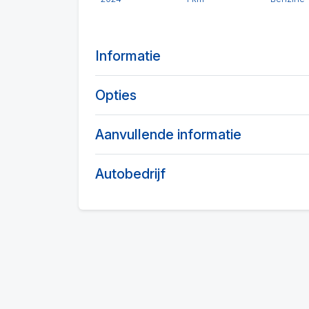
Informatie
Opties
Aanvullende informatie
Autobedrijf