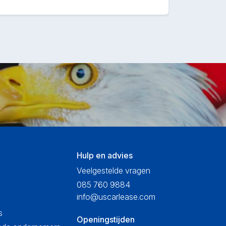
Hulp en advies
Veelgestelde vragen
085 760 9884
info@uscarlease.com
s
Openingstijden