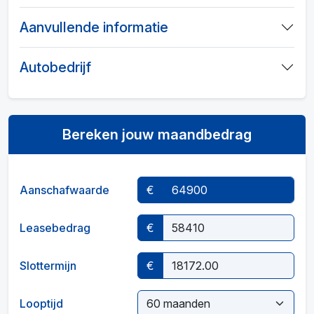
Aanvullende informatie
Autobedrijf
Bereken jouw maandbedrag
Aanschafwaarde
€
Leasebedrag
€
Slottermijn
€
Looptijd