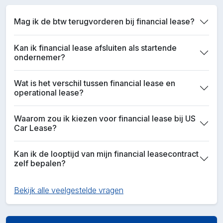
Mag ik de btw terugvorderen bij financial lease?
Kan ik financial lease afsluiten als startende
ondernemer?
Wat is het verschil tussen financial lease en
operational lease?
Waarom zou ik kiezen voor financial lease bij US
Car Lease?
Kan ik de looptijd van mijn financial leasecontract
zelf bepalen?
Bekijk alle veelgestelde vragen