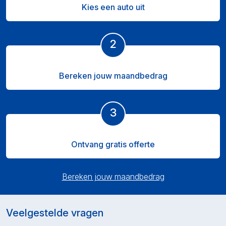
Kies een auto uit
2
Bereken jouw maandbedrag
3
Ontvang gratis offerte
Bereken jouw maandbedrag
Veelgestelde vragen