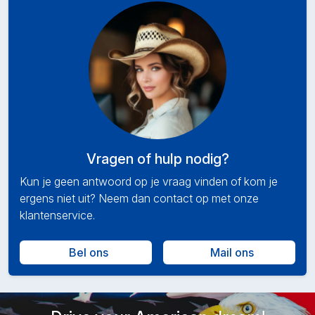
Vragen of hulp nodig?
Kun je geen antwoord op je vraag vinden of kom je
ergens niet uit? Neem dan contact op met onze
klantenservice.
Bel ons
Mail ons