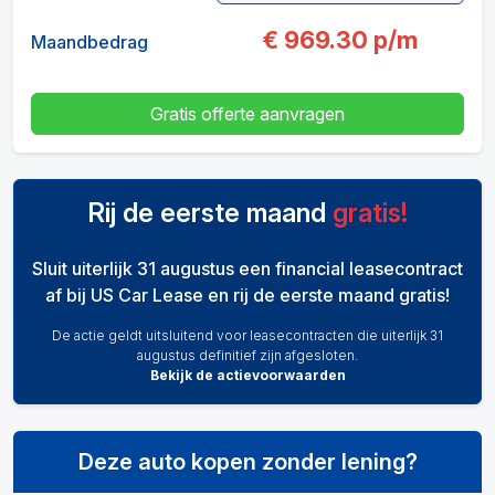
€
969.30
p/m
Maandbedrag
Gratis offerte aanvragen
Rij de eerste maand
gratis!
Sluit uiterlijk 31 augustus een financial leasecontract
af bij US Car Lease en rij de eerste maand gratis!
De actie geldt uitsluitend voor leasecontracten die uiterlijk 31
augustus definitief zijn afgesloten.
Bekijk de actievoorwaarden
Deze auto kopen zonder lening?