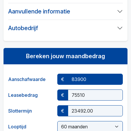
Aanvullende informatie
Autobedrijf
Bereken jouw maandbedrag
Aanschafwaarde
€
Leasebedrag
€
Slottermijn
€
Looptijd