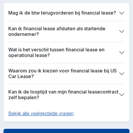
Mag ik de btw terugvorderen bij financial lease?
Kan ik financial lease afsluiten als startende
ondernemer?
Wat is het verschil tussen financial lease en
operational lease?
Waarom zou ik kiezen voor financial lease bij US
Car Lease?
Kan ik de looptijd van mijn financial leasecontract
zelf bepalen?
Bekijk alle veelgestelde vragen