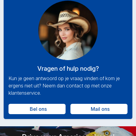
Vragen of hulp nodig?
Kun je geen antwoord op je vraag vinden of kom je
ergens niet uit? Neem dan contact op met onze
klantenservice.
Bel ons
Mail ons