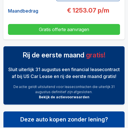
€
1253.07
p/m
Maandbedrag
Gratis offerte aanvragen
Rij de eerste maand
gratis!
Sluit uiterlijk 31 augustus een financial leasecontract
af bij US Car Lease en rij de eerste maand gratis!
De actie geldt uitsluitend voor leasecontracten die uiterlijk 31
augustus definitief zijn afgesloten.
Bekijk de actievoorwaarden
Deze auto kopen zonder lening?