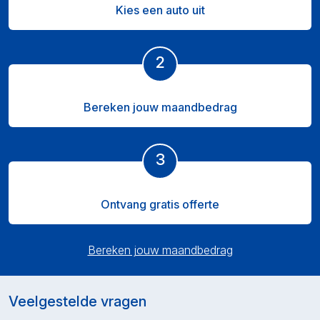
Kies een auto uit
2
Bereken jouw maandbedrag
3
Ontvang gratis offerte
Bereken jouw maandbedrag
Veelgestelde vragen