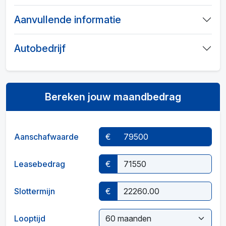
Aanvullende informatie
Autobedrijf
Bereken jouw maandbedrag
Aanschafwaarde
€
Leasebedrag
€
Slottermijn
€
Looptijd