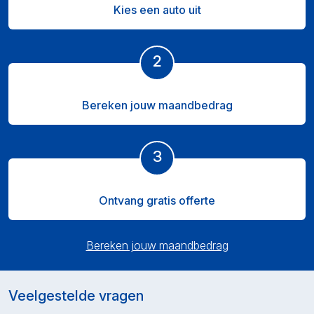
Kies een auto uit
2
Bereken jouw maandbedrag
3
Ontvang gratis offerte
Bereken jouw maandbedrag
Veelgestelde vragen