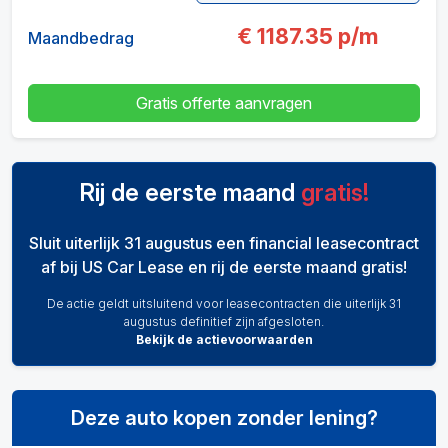
€
1187.35
p/m
Maandbedrag
Gratis offerte aanvragen
Rij de eerste maand
gratis!
Sluit uiterlijk 31 augustus een financial leasecontract
af bij US Car Lease en rij de eerste maand gratis!
De actie geldt uitsluitend voor leasecontracten die uiterlijk 31
augustus definitief zijn afgesloten.
Bekijk de actievoorwaarden
Deze auto kopen zonder lening?