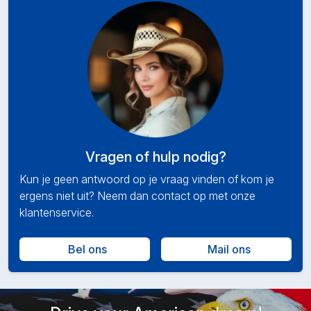
Vragen of hulp nodig?
Kun je geen antwoord op je vraag vinden of kom je
ergens niet uit? Neem dan contact op met onze
klantenservice.
Bel ons
Mail ons