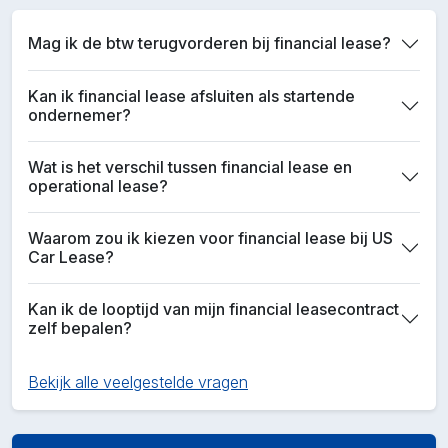
Mag ik de btw terugvorderen bij financial lease?
Kan ik financial lease afsluiten als startende
ondernemer?
Wat is het verschil tussen financial lease en
operational lease?
Waarom zou ik kiezen voor financial lease bij US
Car Lease?
Kan ik de looptijd van mijn financial leasecontract
zelf bepalen?
Bekijk alle veelgestelde vragen