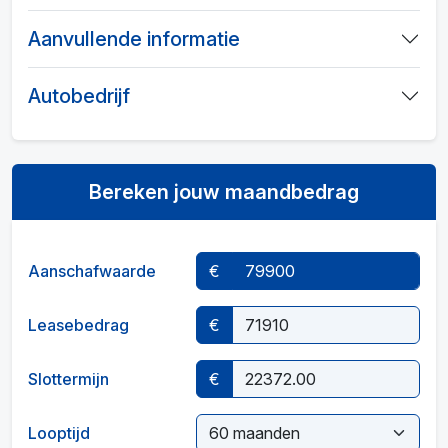
Aanvullende informatie
Autobedrijf
Bereken jouw maandbedrag
Aanschafwaarde
€
Leasebedrag
€
Slottermijn
€
Looptijd