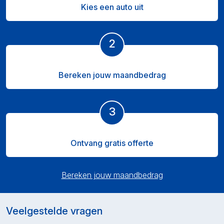
Kies een auto uit
2
Bereken jouw maandbedrag
3
Ontvang gratis offerte
Bereken jouw maandbedrag
Veelgestelde vragen