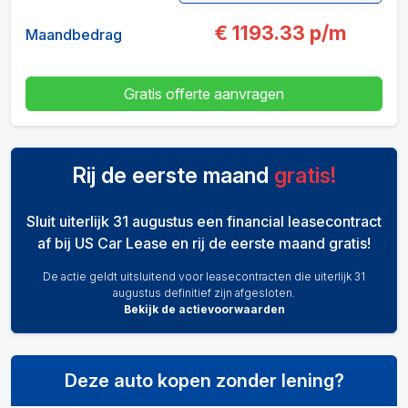
€
1193.33
p/m
Maandbedrag
Gratis offerte aanvragen
Rij de eerste maand
gratis!
Sluit uiterlijk 31 augustus een financial leasecontract
af bij US Car Lease en rij de eerste maand gratis!
De actie geldt uitsluitend voor leasecontracten die uiterlijk 31
augustus definitief zijn afgesloten.
Bekijk de actievoorwaarden
Deze auto kopen zonder lening?