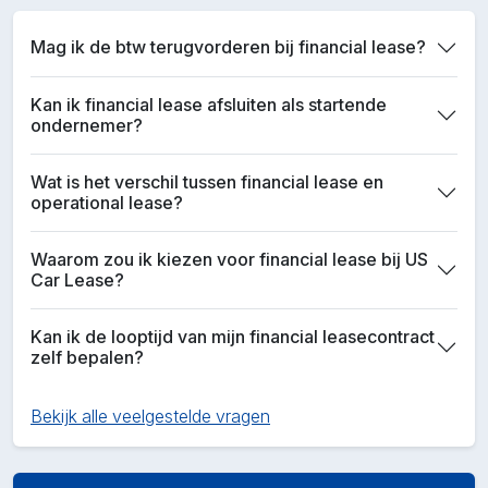
Mag ik de btw terugvorderen bij financial lease?
Kan ik financial lease afsluiten als startende
ondernemer?
Wat is het verschil tussen financial lease en
operational lease?
Waarom zou ik kiezen voor financial lease bij US
Car Lease?
Kan ik de looptijd van mijn financial leasecontract
zelf bepalen?
Bekijk alle veelgestelde vragen