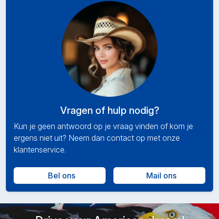
Vragen of hulp nodig?
Kun je geen antwoord op je vraag vinden of kom je
ergens niet uit? Neem dan contact op met onze
klantenservice.
Bel ons
Mail ons