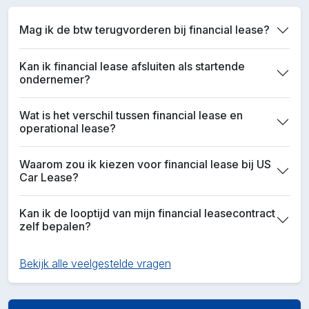
Mag ik de btw terugvorderen bij financial lease?
Kan ik financial lease afsluiten als startende
ondernemer?
Wat is het verschil tussen financial lease en
operational lease?
Waarom zou ik kiezen voor financial lease bij US
Car Lease?
Kan ik de looptijd van mijn financial leasecontract
zelf bepalen?
Bekijk alle veelgestelde vragen