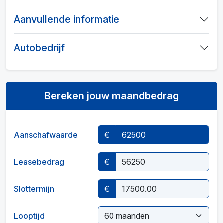
Aanvullende informatie
Autobedrijf
Bereken jouw maandbedrag
Aanschafwaarde
€
Leasebedrag
€
Slottermijn
€
Looptijd