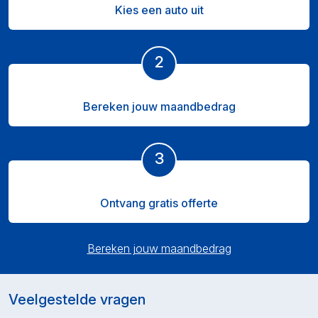
Kies een auto uit
2
Bereken jouw maandbedrag
3
Ontvang gratis offerte
Bereken jouw maandbedrag
Veelgestelde vragen