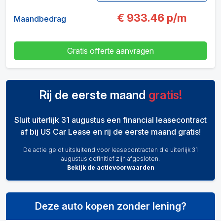
€
933.46
p/m
Maandbedrag
Gratis offerte aanvragen
Rij de eerste maand
gratis!
Sluit uiterlijk 31 augustus een financial leasecontract
af bij US Car Lease en rij de eerste maand gratis!
De actie geldt uitsluitend voor leasecontracten die uiterlijk 31
augustus definitief zijn afgesloten.
Bekijk de actievoorwaarden
Deze auto kopen zonder lening?