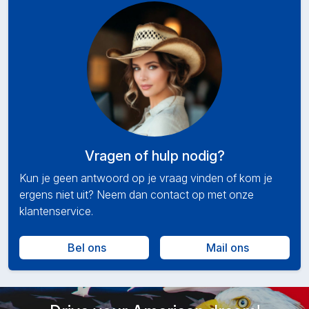
Vragen of hulp nodig?
Kun je geen antwoord op je vraag vinden of kom je
ergens niet uit? Neem dan contact op met onze
klantenservice.
Bel ons
Mail ons