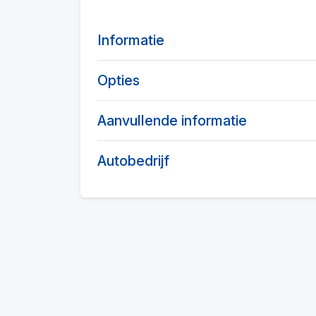
Informatie
Opties
Aanvullende informatie
Autobedrijf