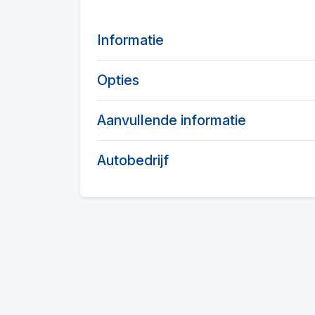
Informatie
Opties
Aanvullende informatie
Autobedrijf