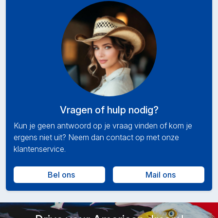
Vragen of hulp nodig?
Kun je geen antwoord op je vraag vinden of kom je
ergens niet uit? Neem dan contact op met onze
klantenservice.
Bel ons
Mail ons