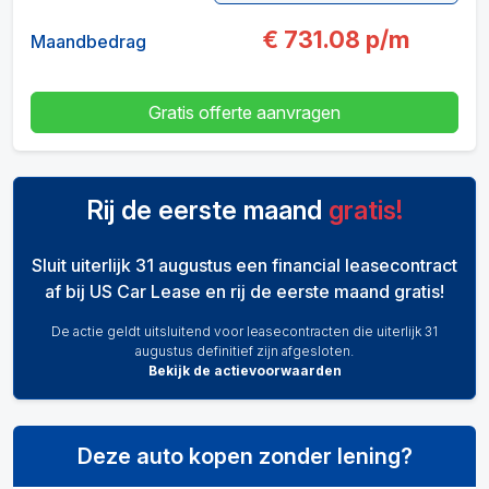
€
731.08
p/m
Maandbedrag
Gratis offerte aanvragen
Rij de eerste maand
gratis!
Sluit uiterlijk 31 augustus een financial leasecontract
af bij US Car Lease en rij de eerste maand gratis!
De actie geldt uitsluitend voor leasecontracten die uiterlijk 31
augustus definitief zijn afgesloten.
Bekijk de actievoorwaarden
Deze auto kopen zonder lening?