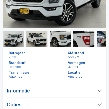
Bouwjaar
KM stand
2023
550 km
Brandstof
Vermogen
Benzine
329 pk
Transmissie
Locatie
Automaat
Amsterdam
Informatie
Opties