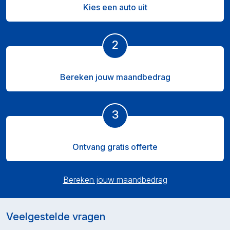
Kies een auto uit
2
Bereken jouw maandbedrag
3
Ontvang gratis offerte
Bereken jouw maandbedrag
Veelgestelde vragen