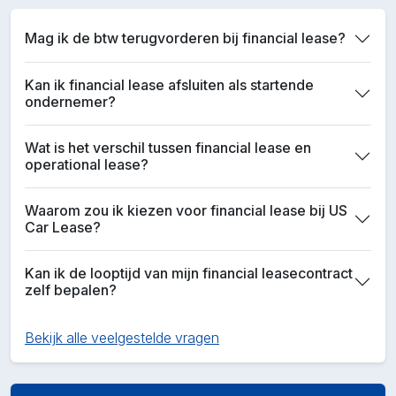
Mag ik de btw terugvorderen bij financial lease?
Kan ik financial lease afsluiten als startende
ondernemer?
Wat is het verschil tussen financial lease en
operational lease?
Waarom zou ik kiezen voor financial lease bij US
Car Lease?
Kan ik de looptijd van mijn financial leasecontract
zelf bepalen?
Bekijk alle veelgestelde vragen